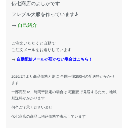
伝七商店のよしかです
フレブル犬服を作っています♪
→
自己紹介
ご注文いただくと自動で
ご注文メールをお送りしています
→
自動配信メールが届かない場合はこちら！
2026/2/1より商品価格と別に 全国一律250円の配送料がかかり
ます
一部商品や、時間帯指定の場合は 宅配便で発送するため、地域
別送料がかかります
何卒ご了承くださいませ
伝七商店の商品は税込価格で表示しています