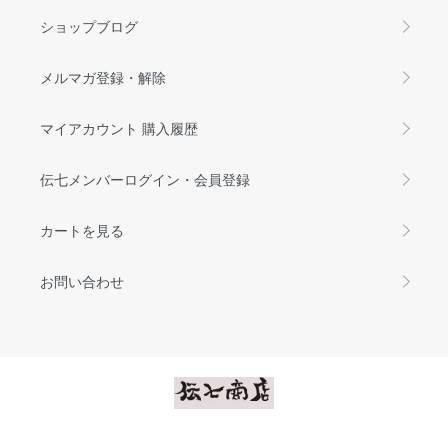
ショップブログ
メルマガ登録・解除
マイアカウント 購入履歴
伝七メンバーログイン・会員登録
カートを見る
お問い合わせ