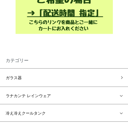
カテゴリー
ガラス器
ラナカンテ レインウェア
冷え冷えクールタンク