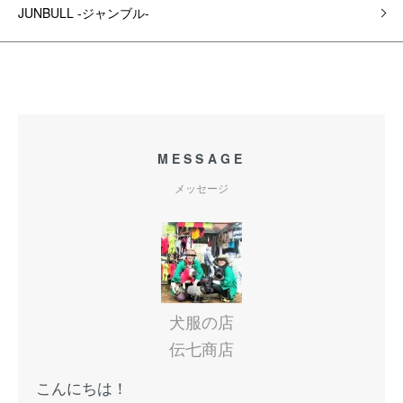
JUNBULL -ジャンブル-
MESSAGE
メッセージ
犬服の店
伝七商店
こんにちは！