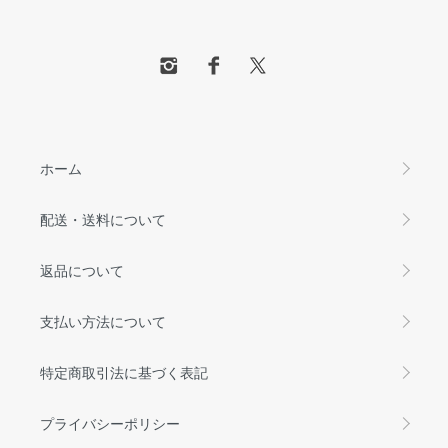
ホーム
配送・送料について
返品について
支払い方法について
特定商取引法に基づく表記
プライバシーポリシー