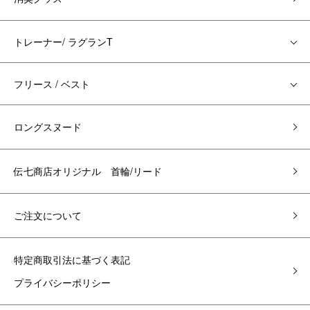
トレーナー/ ラグランT
フリース / ベスト
ロングスヌード
伝七商店オリジナル 首輪/リード
ご注文について
特定商取引法に基づく表記
プライバシーポリシー