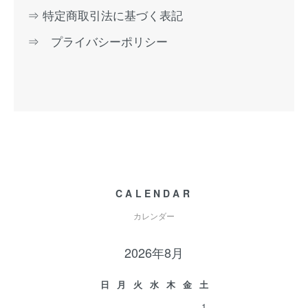
⇒ 特定商取引法に基づく表記
⇒ プライバシーポリシー
CALENDAR
カレンダー
2026年8月
日
月
火
水
木
金
土
1