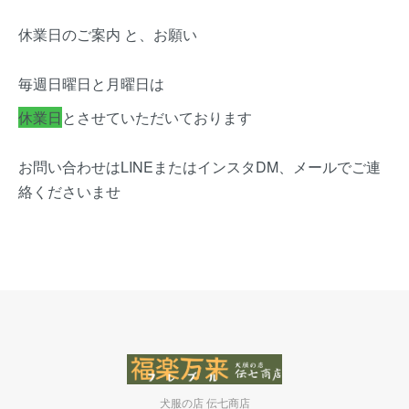
休業日のご案内 と、お願い
毎週日曜日と月曜日は
休業日
とさせていただいております
お問い合わせはLINEまたはインスタDM、メールでご連
絡くださいませ
犬服の店 伝七商店