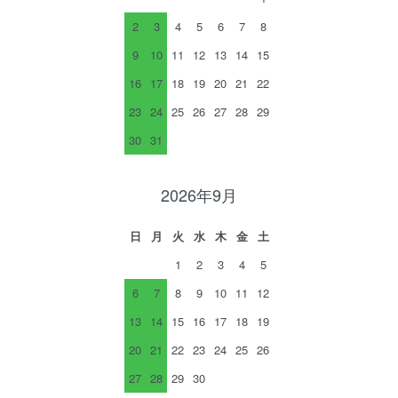
2
3
4
5
6
7
8
9
10
11
12
13
14
15
16
17
18
19
20
21
22
23
24
25
26
27
28
29
30
31
2026年9月
日
月
火
水
木
金
土
1
2
3
4
5
6
7
8
9
10
11
12
13
14
15
16
17
18
19
20
21
22
23
24
25
26
27
28
29
30