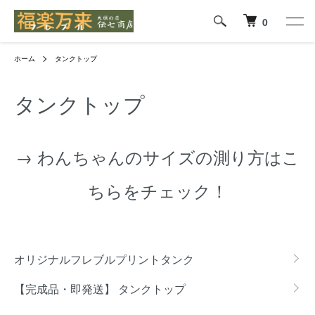
0
ホーム
タンクトップ
タンクトップ
→
わんちゃんのサイズの測り方はこ
ちらをチェック！
カテゴリー一覧
オリジナルフレブルプリントタンク
【完成品・即発送】 タンクトップ