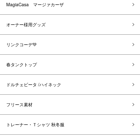
MagiaCasa マージァカーザ
オーナー様用グッズ
リンクコーデ💚
春タンクトップ
ドルチェビータ /ハイネック
フリース素材
トレーナー・Ｔシャツ 秋冬服