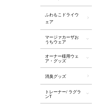
ふわもこドライウ
ェア
マージァカーザお
うちウェア
オーナー様用ウェ
ア・グッズ
消臭グッズ
トレーナー/ ラグラ
ンT