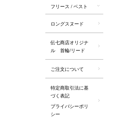
フリース / ベスト
ロングスヌード
伝七商店オリジナ
ル 首輪/リード
ご注文について
特定商取引法に基
づく表記
プライバシーポリ
シー