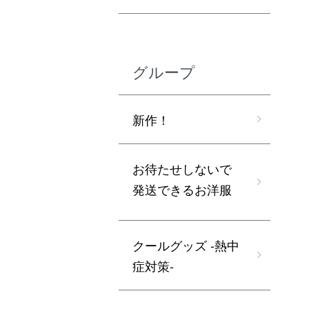
グループ
新作！
お待たせしないで
発送できるお洋服
クールグッズ -熱中
症対策-