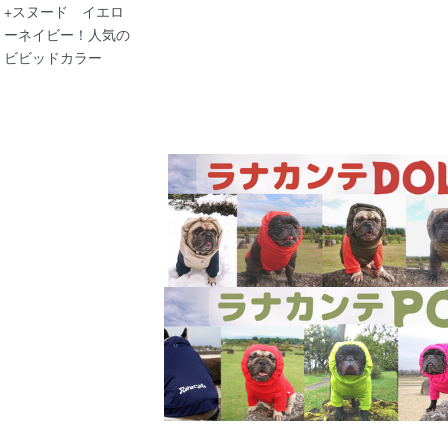
+スヌード イエロ
ーネイビー！人気の
ビビッドカラー