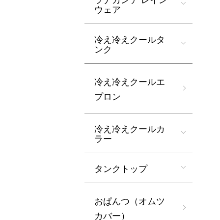
ウェア
冷え冷えクールタ
ンク
冷え冷えクールエ
プロン
冷え冷えクールカ
ラー
タンクトップ
おぱんつ（オムツ
カバー）