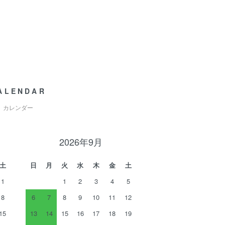
ALENDAR
カレンダー
2026年9月
土
日
月
火
水
木
金
土
1
1
2
3
4
5
8
6
7
8
9
10
11
12
15
13
14
15
16
17
18
19