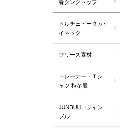
春タンクトップ
ドルチェビータ /ハ
イネック
フリース素材
トレーナー・Ｔシ
ャツ 秋冬服
JUNBULL -ジャン
ブル-