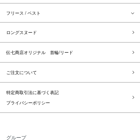
フリース / ベスト
ロングスヌード
伝七商店オリジナル 首輪/リード
ご注文について
特定商取引法に基づく表記
プライバシーポリシー
グループ