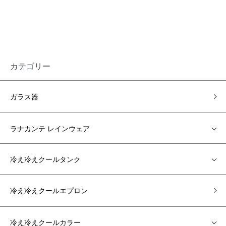
カテゴリー
ガラス器
ラナカンテ レインウェア
冷え冷えクールタンク
冷え冷えクールエプロン
冷え冷えクールカラー