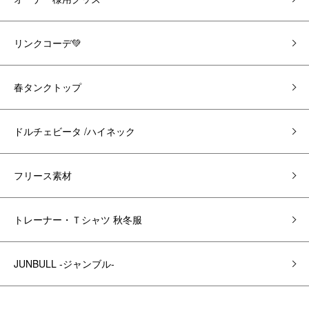
リンクコーデ💚
春タンクトップ
ドルチェビータ /ハイネック
フリース素材
トレーナー・Ｔシャツ 秋冬服
JUNBULL -ジャンブル-