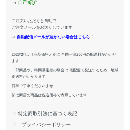
→
自己紹介
ご注文いただくと自動で
ご注文メールをお送りしています
→
自動配信メールが届かない場合はこちら！
2026/2/1より商品価格と別に 全国一律250円の配送料がかかり
ます
一部商品や、時間帯指定の場合は 宅配便で発送するため、地域
別送料がかかります
何卒ご了承くださいませ
伝七商店の商品は税込価格で表示しています
⇒ 特定商取引法に基づく表記
⇒ プライバシーポリシー