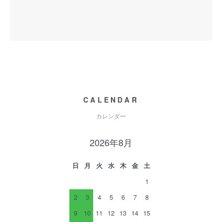
CALENDAR
カレンダー
2026年8月
日
月
火
水
木
金
土
1
2
3
4
5
6
7
8
9
10
11
12
13
14
15