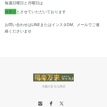
毎週日曜日と月曜日は
休業日
とさせていただいております
お問い合わせはLINEまたはインスタDM、メールでご連
絡くださいませ
犬服の店 伝七商店