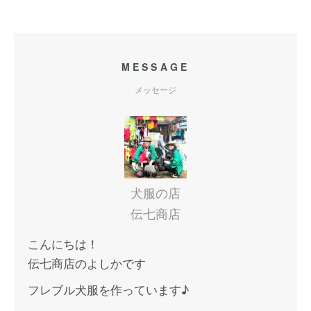
MESSAGE
メッセージ
犬服の店
伝七商店
こんにちは！
伝七商店のよしかです
フレブル犬服を作っています♪