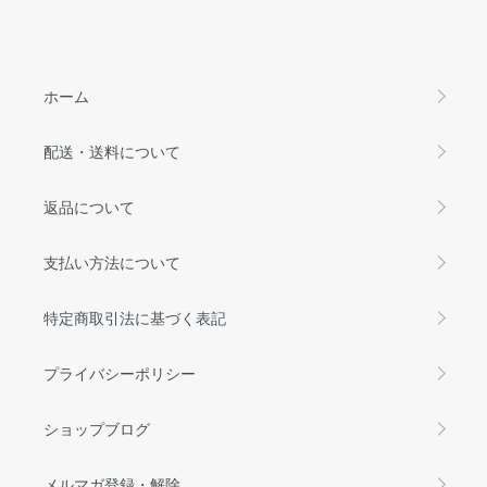
ホーム
配送・送料について
返品について
支払い方法について
特定商取引法に基づく表記
プライバシーポリシー
ショップブログ
メルマガ登録・解除