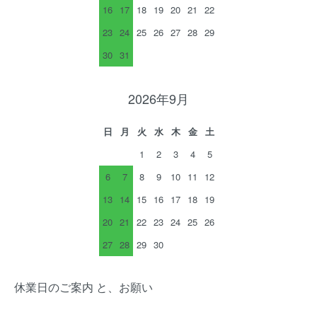
16
17
18
19
20
21
22
23
24
25
26
27
28
29
30
31
2026年9月
日
月
火
水
木
金
土
1
2
3
4
5
6
7
8
9
10
11
12
13
14
15
16
17
18
19
20
21
22
23
24
25
26
27
28
29
30
休業日のご案内 と、お願い