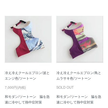
冷え冷えクールエプロン/波と
冷え冷えクールエプロン/鳥と
エンジ色/ツートーン
ムラサキ色/ツートーン
7,000円(内税)
SOLD OUT
和モダン/ツートーン 脇を急
和モダン/ツートーン 脇を急
速に冷やして熱中症対策
速に冷やして熱中症対策