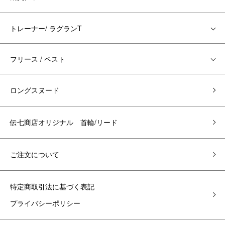
トレーナー/ ラグランT
フリース / ベスト
ロングスヌード
伝七商店オリジナル 首輪/リード
ご注文について
特定商取引法に基づく表記
プライバシーポリシー