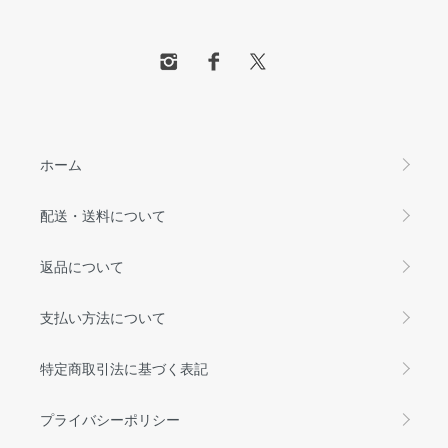
ホーム
配送・送料について
返品について
支払い方法について
特定商取引法に基づく表記
プライバシーポリシー