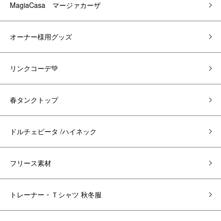
MagiaCasa マージァカーザ
オーナー様用グッズ
リンクコーデ💚
春タンクトップ
ドルチェビータ /ハイネック
フリース素材
トレーナー・Ｔシャツ 秋冬服