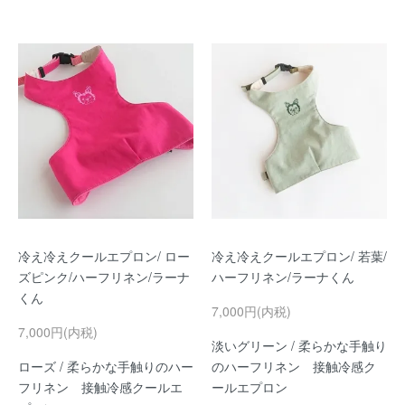
冷え冷えクールエプロン/ ロー
冷え冷えクールエプロン/ 若葉/
ズピンク/ハーフリネン/ラーナ
ハーフリネン/ラーナくん
くん
7,000円(内税)
7,000円(内税)
淡いグリーン / 柔らかな手触り
ローズ / 柔らかな手触りのハー
のハーフリネン 接触冷感ク
フリネン 接触冷感クールエ
ールエプロン