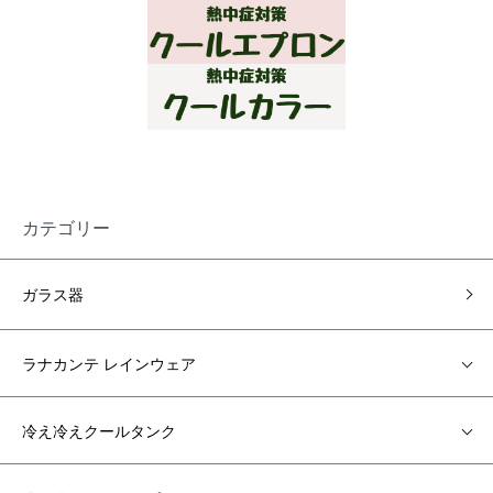
カテゴリー
ガラス器
ラナカンテ レインウェア
冷え冷えクールタンク