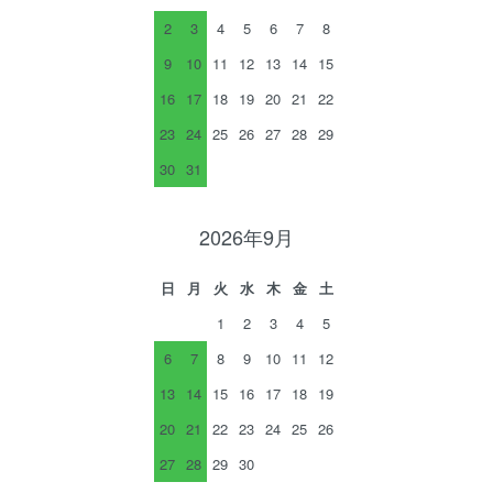
2
3
4
5
6
7
8
9
10
11
12
13
14
15
16
17
18
19
20
21
22
23
24
25
26
27
28
29
30
31
2026年9月
日
月
火
水
木
金
土
1
2
3
4
5
6
7
8
9
10
11
12
13
14
15
16
17
18
19
20
21
22
23
24
25
26
27
28
29
30