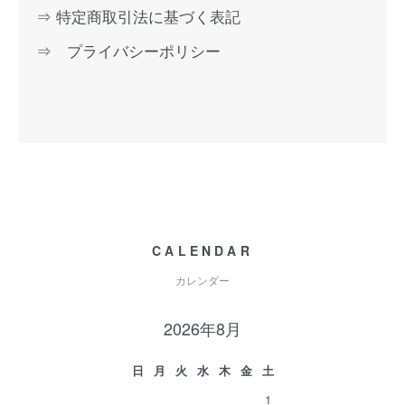
⇒ 特定商取引法に基づく表記
⇒ プライバシーポリシー
CALENDAR
カレンダー
2026年8月
日
月
火
水
木
金
土
1