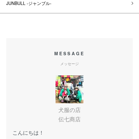
JUNBULL -ジャンブル-
MESSAGE
メッセージ
犬服の店
伝七商店
こんにちは！