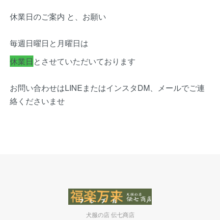
休業日のご案内 と、お願い
毎週日曜日と月曜日は
休業日
とさせていただいております
お問い合わせはLINEまたはインスタDM、メールでご連
絡くださいませ
犬服の店 伝七商店