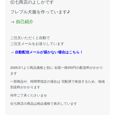
伝七商店のよしかです
フレブル犬服を作っています♪
→
自己紹介
ご注文いただくと自動で
ご注文メールをお送りしています
→
自動配信メールが届かない場合はこちら！
2026/2/1より商品価格と別に 全国一律250円の配送料がかかり
ます
一部商品や、時間帯指定の場合は 宅配便で発送するため、地域
別送料がかかります
何卒ご了承くださいませ
伝七商店の商品は税込価格で表示しています