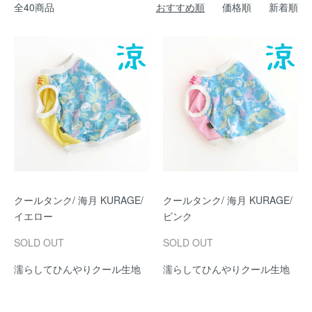
全40商品
おすすめ順
価格順
新着順
クールタンク/ 海月 KURAGE/
クールタンク/ 海月 KURAGE/
イエロー
ピンク
SOLD OUT
SOLD OUT
濡らしてひんやりクール生地
濡らしてひんやりクール生地