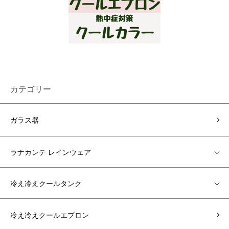
カテゴリー
ガラス器
ラナカンテ レインウェア
冷え冷えクールタンク
冷え冷えクールエプロン