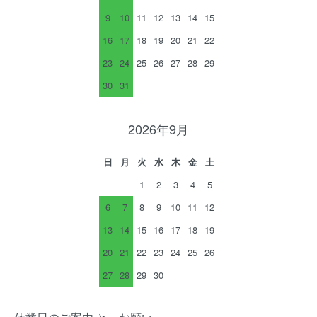
9
10
11
12
13
14
15
16
17
18
19
20
21
22
23
24
25
26
27
28
29
30
31
2026年9月
日
月
火
水
木
金
土
1
2
3
4
5
6
7
8
9
10
11
12
13
14
15
16
17
18
19
20
21
22
23
24
25
26
27
28
29
30