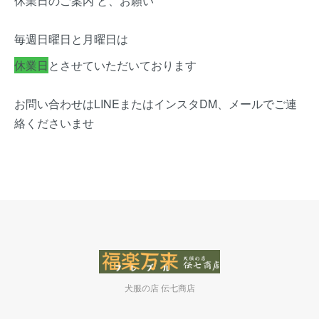
休業日のご案内 と、お願い
毎週日曜日と月曜日は
休業日
とさせていただいております
お問い合わせはLINEまたはインスタDM、メールでご連
絡くださいませ
犬服の店 伝七商店