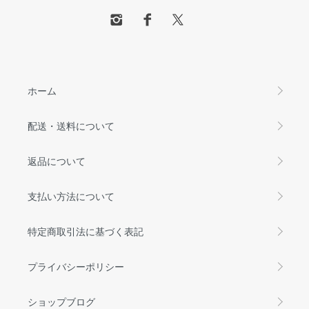
ホーム
配送・送料について
返品について
支払い方法について
特定商取引法に基づく表記
プライバシーポリシー
ショップブログ