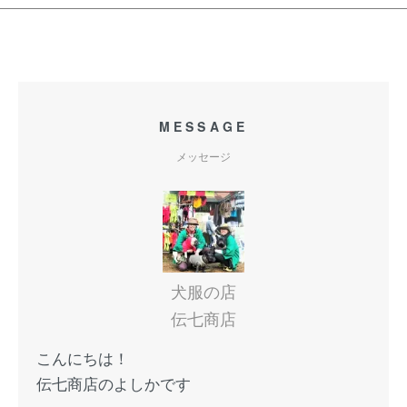
MESSAGE
メッセージ
犬服の店
伝七商店
こんにちは！
伝七商店のよしかです