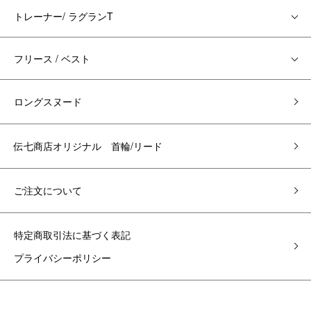
トレーナー/ ラグランT
フリース / ベスト
ロングスヌード
伝七商店オリジナル 首輪/リード
ご注文について
特定商取引法に基づく表記
プライバシーポリシー