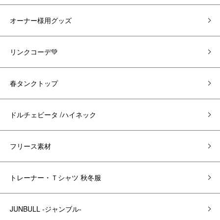
オーナー様用グッズ
リンクコーデ💚
春タンクトップ
ドルチェビータ /ハイネック
フリース素材
トレーナー・Ｔシャツ 秋冬服
JUNBULL -ジャンブル-