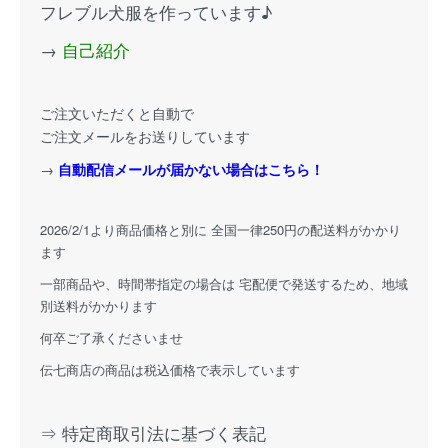
フレブル犬服を作っています♪
→
自己紹介
ご注文いただくと自動で
ご注文メールをお送りしています
→
自動配信メールが届かない場合はこちら！
2026/2/1より商品価格と別に 全国一律250円の配送料がかかり
ます
一部商品や、時間帯指定の場合は 宅配便で発送するため、地域
別送料がかかります
何卒ご了承くださいませ
伝七商店の商品は税込価格で表示しています
⇒ 特定商取引法に基づく表記