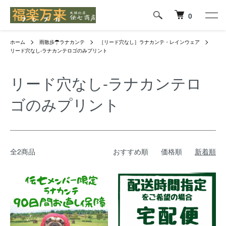
0
ホーム
雨散歩☂ラナカンテ
［リード穴なし］ラナカンテ・レインウェア
リード穴なし-ラナカンテロゴのみプリント
リード穴なし-ラナカンテロ
ゴのみプリント
全2商品
おすすめ順
価格順
新着順