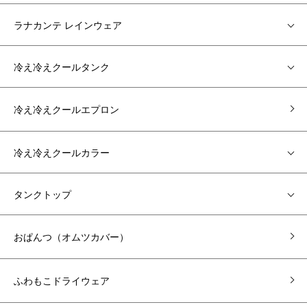
ラナカンテ レインウェア
冷え冷えクールタンク
冷え冷えクールエプロン
冷え冷えクールカラー
タンクトップ
おぱんつ（オムツカバー）
ふわもこドライウェア