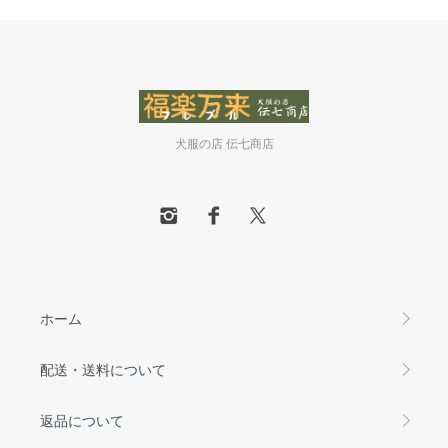
犬服の店 伝七商店
ホーム
配送・送料について
返品について