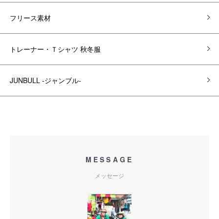
フリース素材
トレーナー・Ｔシャツ 秋冬服
JUNBULL -ジャンブル-
MESSAGE
メッセージ