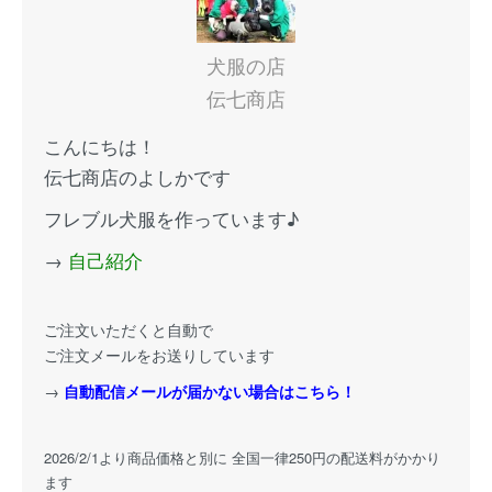
犬服の店
伝七商店
こんにちは！
伝七商店のよしかです
フレブル犬服を作っています♪
→
自己紹介
ご注文いただくと自動で
ご注文メールをお送りしています
→
自動配信メールが届かない場合はこちら！
2026/2/1より商品価格と別に 全国一律250円の配送料がかかり
ます