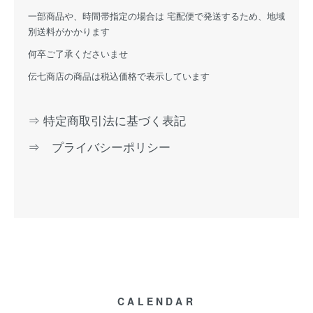
一部商品や、時間帯指定の場合は 宅配便で発送するため、地域
別送料がかかります
何卒ご了承くださいませ
伝七商店の商品は税込価格で表示しています
⇒ 特定商取引法に基づく表記
⇒ プライバシーポリシー
CALENDAR