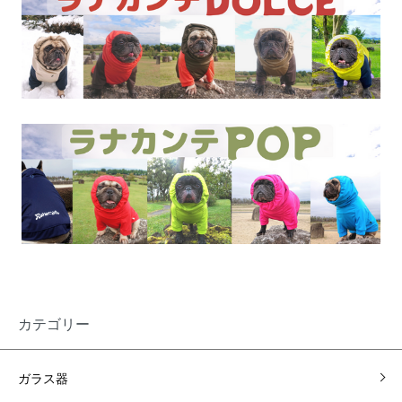
カテゴリー
ガラス器