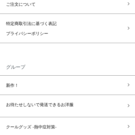
ご注文について
特定商取引法に基づく表記
プライバシーポリシー
グループ
新作！
お待たせしないで発送できるお洋服
クールグッズ -熱中症対策-