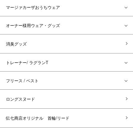
マージァカーザおうちウェア
オーナー様用ウェア・グッズ
消臭グッズ
トレーナー/ ラグランT
フリース / ベスト
ロングスヌード
伝七商店オリジナル 首輪/リード