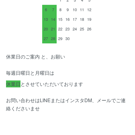
6
7
8
9
10
11
12
13
14
15
16
17
18
19
20
21
22
23
24
25
26
27
28
29
30
休業日のご案内 と、お願い
毎週日曜日と月曜日は
休業日
とさせていただいております
お問い合わせはLINEまたはインスタDM、メールでご連
絡くださいませ