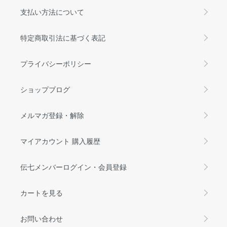
支払い方法について
特定商取引法に基づく表記
プライバシーポリシー
ショップブログ
メルマガ登録・解除
マイアカウント 購入履歴
伝七メンバーログイン・会員登録
カートを見る
お問い合わせ