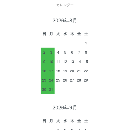
カレンダー
2026年8月
日
月
火
水
木
金
土
1
2
3
4
5
6
7
8
9
10
11
12
13
14
15
16
17
18
19
20
21
22
23
24
25
26
27
28
29
30
31
2026年9月
日
月
火
水
木
金
土
1
2
3
4
5