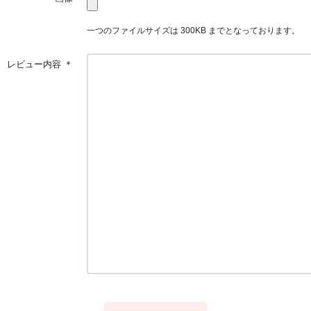
一つのファイルサイズは 300KB までとなっております。
レビュー内容
＊