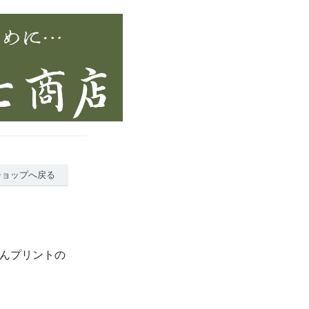
ショップへ戻る
ゃんプリントの