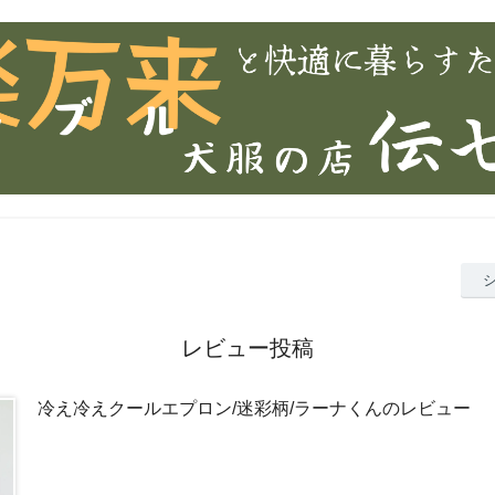
レビュー投稿
冷え冷えクールエプロン/迷彩柄/ラーナくんのレビュー