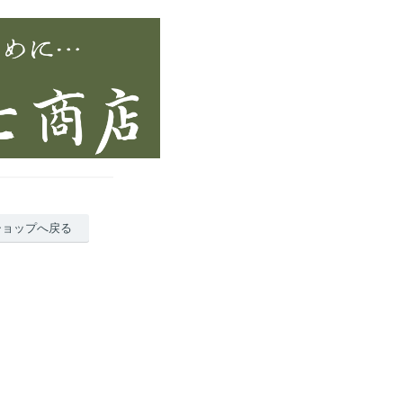
ショップへ戻る