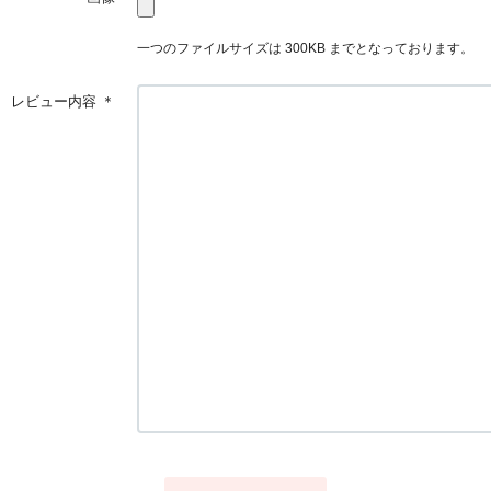
一つのファイルサイズは 300KB までとなっております。
レビュー内容
＊