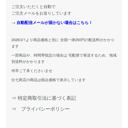
ご注文いただくと自動で
ご注文メールをお送りしています
→
自動配信メールが届かない場合はこちら！
2026/2/1より商品価格と別に 全国一律250円の配送料がかかり
ます
一部商品や、時間帯指定の場合は 宅配便で発送するため、地域
別送料がかかります
何卒ご了承くださいませ
伝七商店の商品は税込価格で表示しています
⇒ 特定商取引法に基づく表記
⇒ プライバシーポリシー