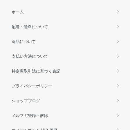
ホーム
配送・送料について
返品について
支払い方法について
特定商取引法に基づく表記
プライバシーポリシー
ショップブログ
メルマガ登録・解除
マイアカウント 購入履歴