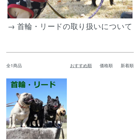
→
首輪・リードの取り扱いについて
全1商品
おすすめ順
価格順
新着順