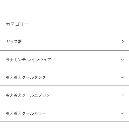
カテゴリー
ガラス器
ラナカンテ レインウェア
冷え冷えクールタンク
冷え冷えクールエプロン
冷え冷えクールカラー