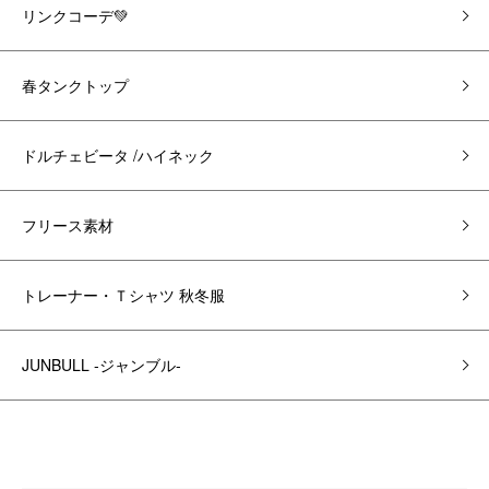
リンクコーデ💚
春タンクトップ
ドルチェビータ /ハイネック
フリース素材
トレーナー・Ｔシャツ 秋冬服
JUNBULL -ジャンブル-