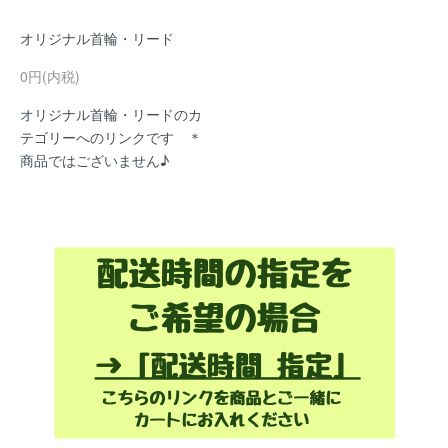
オリジナル首輪・リード
0円(内税)
オリジナル首輪・リードのカ
テゴリーへのリンクです ＊
商品ではございません♪