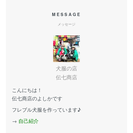
MESSAGE
メッセージ
犬服の店
伝七商店
こんにちは！
伝七商店のよしかです
フレブル犬服を作っています♪
→
自己紹介