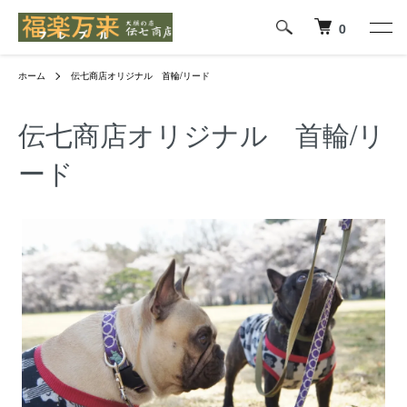
0
ホーム
伝七商店オリジナル 首輪/リード
伝七商店オリジナル 首輪/リ
ード