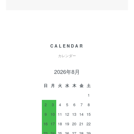
CALENDAR
カレンダー
2026年8月
日
月
火
水
木
金
土
1
2
3
4
5
6
7
8
9
10
11
12
13
14
15
16
17
18
19
20
21
22
23
24
25
26
27
28
29