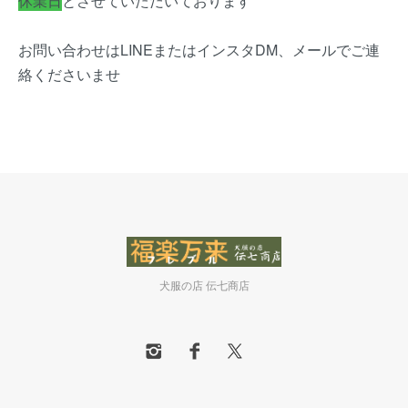
休業日
とさせていただいております
お問い合わせはLINEまたはインスタDM、メールでご連
絡くださいませ
犬服の店 伝七商店