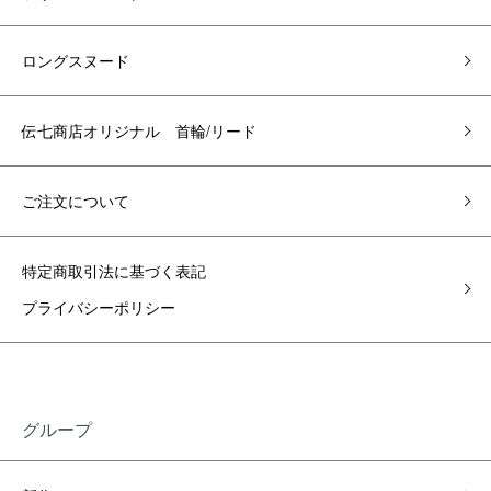
ロングスヌード
伝七商店オリジナル 首輪/リード
ご注文について
特定商取引法に基づく表記
プライバシーポリシー
グループ