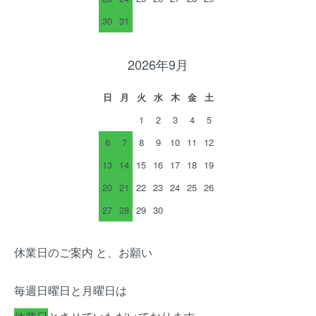
30
31
2026年9月
日
月
火
水
木
金
土
1
2
3
4
5
6
7
8
9
10
11
12
13
14
15
16
17
18
19
20
21
22
23
24
25
26
27
28
29
30
休業日のご案内 と、お願い
毎週日曜日と月曜日は