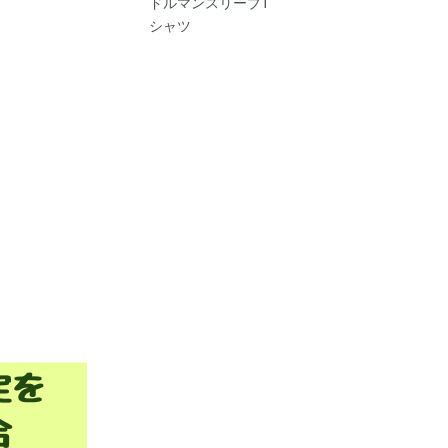
ドルマンスリーブT
シャツ