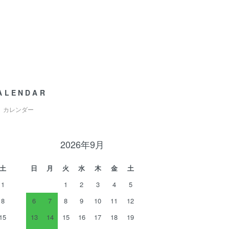
ALENDAR
カレンダー
2026年9月
土
日
月
火
水
木
金
土
1
1
2
3
4
5
8
6
7
8
9
10
11
12
15
13
14
15
16
17
18
19