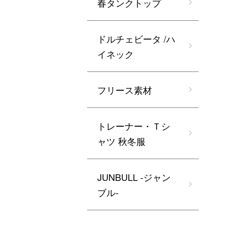
春タンクトップ
ドルチェビータ /ハ
イネック
フリース素材
トレーナー・Ｔシ
ャツ 秋冬服
JUNBULL -ジャン
ブル-