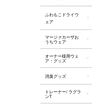
ふわもこドライウ
ェア
マージァカーザお
うちウェア
オーナー様用ウェ
ア・グッズ
消臭グッズ
トレーナー/ ラグラ
ンT