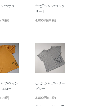
シャツ/オリー
伝七Tシャツ/コンク
リート
円(内税)
4,000円(内税)
シャツ/ヴィン
伝七Tシャツ/ヘザー
イエロー
グレー
円(内税)
3,800円(内税)