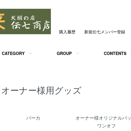
購入履歴
新規伝七メンバー登録
CATEGORY
GROUP
CONTENTS
オーナー様用グッズ
グループ一覧
パーカ
オーナー様オリジナルバッ
ワンオフ