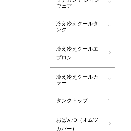
ウェア
冷え冷えクールタ
ンク
冷え冷えクールエ
プロン
冷え冷えクールカ
ラー
タンクトップ
おぱんつ（オムツ
カバー）