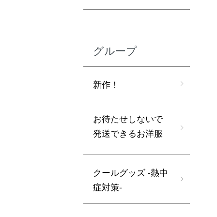
グループ
新作！
お待たせしないで
発送できるお洋服
クールグッズ -熱中
症対策-