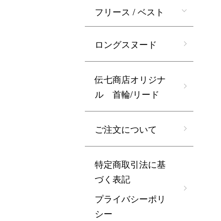
フリース / ベスト
ロングスヌード
伝七商店オリジナ
ル 首輪/リード
ご注文について
特定商取引法に基
づく表記
プライバシーポリ
シー