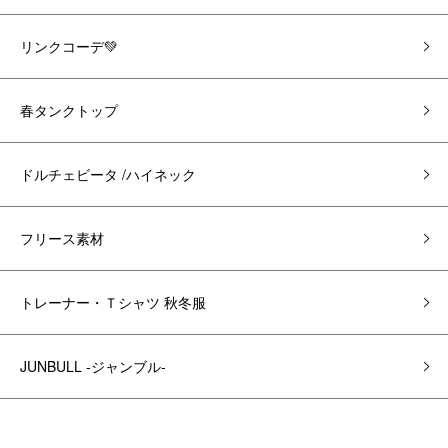
リンクコーデ💚
春タンクトップ
ドルチェビータ /ハイネック
フリース素材
トレーナー・Ｔシャツ 秋冬服
JUNBULL -ジャンブル-