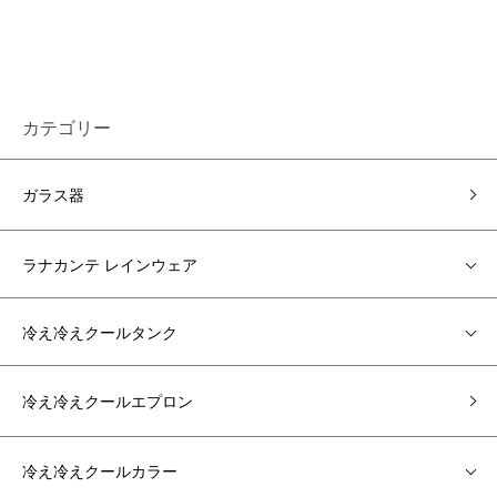
カテゴリー
ガラス器
ラナカンテ レインウェア
冷え冷えクールタンク
冷え冷えクールエプロン
冷え冷えクールカラー