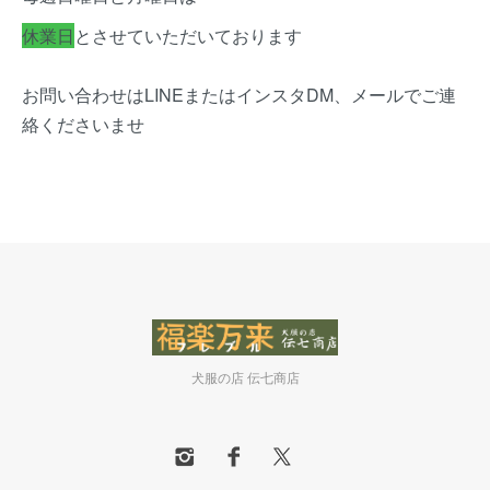
休業日
とさせていただいております
お問い合わせはLINEまたはインスタDM、メールでご連
絡くださいませ
犬服の店 伝七商店