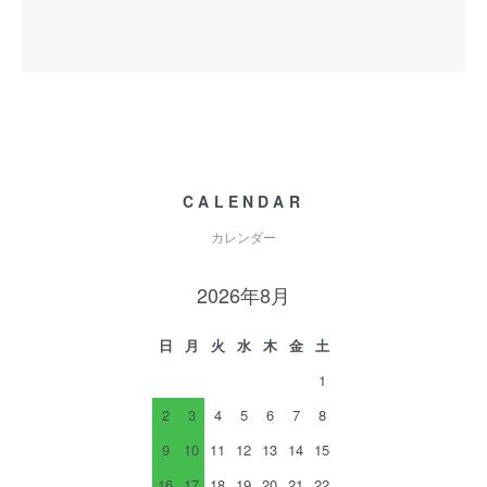
CALENDAR
カレンダー
2026年8月
日
月
火
水
木
金
土
1
2
3
4
5
6
7
8
9
10
11
12
13
14
15
16
17
18
19
20
21
22