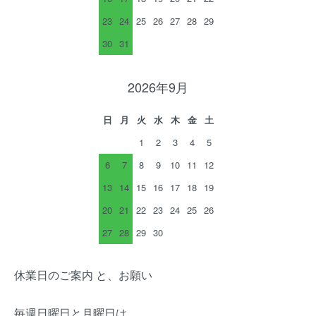
23
24
25
26
27
28
29
30
31
2026年9月
日
月
火
水
木
金
土
1
2
3
4
5
6
7
8
9
10
11
12
13
14
15
16
17
18
19
20
21
22
23
24
25
26
27
28
29
30
休業日のご案内 と、お願い
毎週日曜日と月曜日は