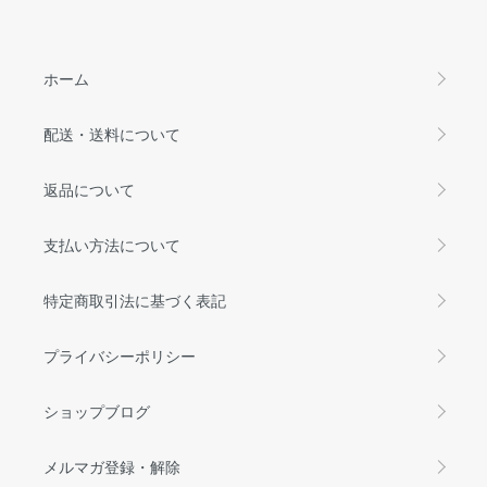
ホーム
配送・送料について
返品について
支払い方法について
特定商取引法に基づく表記
プライバシーポリシー
ショップブログ
メルマガ登録・解除