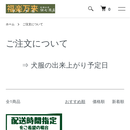
0
ホーム
ご注文について
ご注文について
⇒ 犬服の出来上がり予定日
全1商品
おすすめ順
価格順
新着順