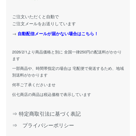
ご注文いただくと自動で
ご注文メールをお送りしています
→
自動配信メールが届かない場合はこちら！
2026/2/1より商品価格と別に 全国一律250円の配送料がかかり
ます
一部商品や、時間帯指定の場合は 宅配便で発送するため、地域
別送料がかかります
何卒ご了承くださいませ
伝七商店の商品は税込価格で表示しています
⇒ 特定商取引法に基づく表記
⇒ プライバシーポリシー