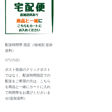
配送時間帯 指定（地域別 追加
送料）
0円(内税)
ポスト投函のクリックポスト
ではなく、配送時間指定での
配送をご希望の方は、こちら
を商品と一緒にカートに入れ
て時間帯をお選びくださいま
せ(追加送料）