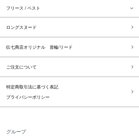
フリース / ベスト
ロングスヌード
伝七商店オリジナル 首輪/リード
ご注文について
特定商取引法に基づく表記
プライバシーポリシー
グループ