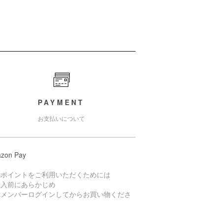
PAYMENT
お支払いについて
zon Pay
七ポイントをご利用いただくためには
購入前にあらかじめ
七メンバーログインしてからお買い物くださ