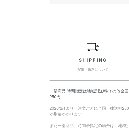
ショッピングガイド
SHIPPING
配送・送料について
一部商品 時間指定は地域別送料/その他全国
250円
2026/2/1より一注文ごとに全国一律送料25
が別途かかります
また一部商品、時間帯指定の場合は、地域