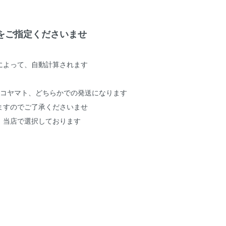
をご指定くださいませ
によって、自動計算されます
ネコヤマト、どちらかでの発送になります
ますのでご了承くださいませ
、当店で選択しております