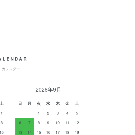
ALENDAR
カレンダー
2026年9月
土
日
月
火
水
木
金
土
1
1
2
3
4
5
8
6
7
8
9
10
11
12
15
13
14
15
16
17
18
19