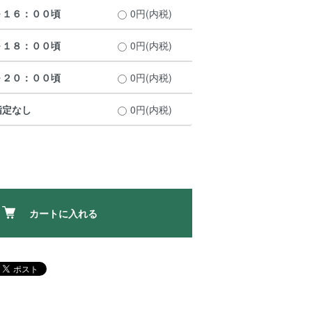
～１６：００頃
0円(内税)
～１８：００頃
0円(内税)
～２０：００頃
0円(内税)
指定なし
0円(内税)
カートに入れる