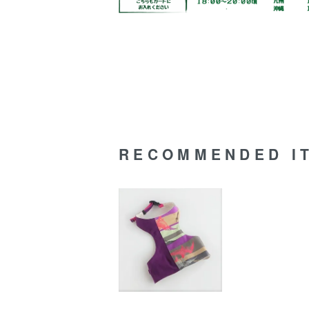
RECOMMENDED I