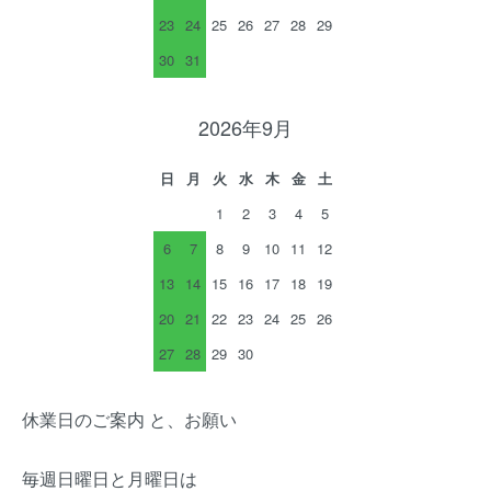
23
24
25
26
27
28
29
30
31
2026年9月
日
月
火
水
木
金
土
1
2
3
4
5
6
7
8
9
10
11
12
13
14
15
16
17
18
19
20
21
22
23
24
25
26
27
28
29
30
休業日のご案内 と、お願い
毎週日曜日と月曜日は