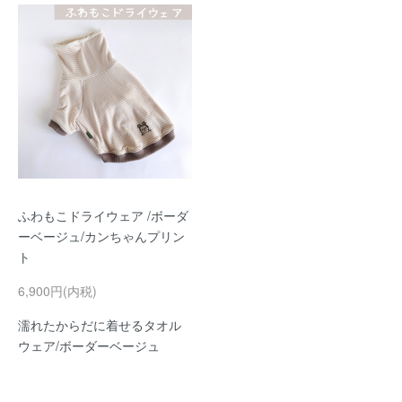
ふわもこドライウェア /ボーダ
ーベージュ/カンちゃんプリン
ト
6,900円(内税)
濡れたからだに着せるタオル
ウェア/ボーダーベージュ