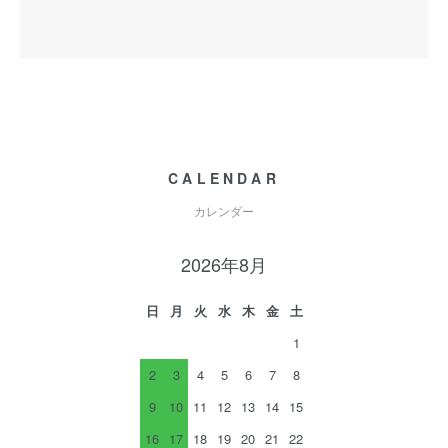
CALENDAR
カレンダー
2026年8月
日
月
火
水
木
金
土
1
2
3
4
5
6
7
8
9
10
11
12
13
14
15
16
17
18
19
20
21
22