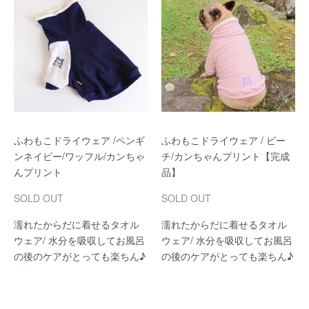
ふわもこドライウェア /ペンギ
ふわもこドライウェア / ピー
ンネイビー/ワッフル/カンちゃ
チ/カンちゃんプリント【完成
んプリント
品】
SOLD OUT
SOLD OUT
濡れたからだに着せるタオル
濡れたからだに着せるタオル
ウェア/ 水分を吸収してお風呂
ウェア/ 水分を吸収してお風呂
の後のケアがとっても楽ちん♪
の後のケアがとっても楽ちん♪