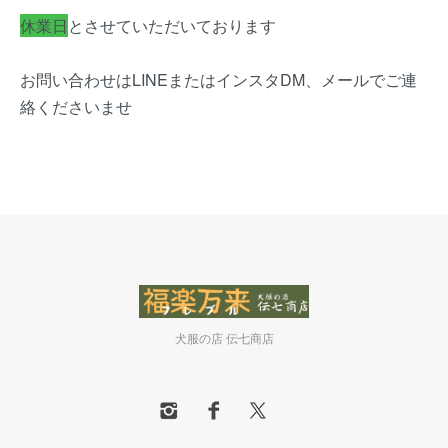
休業日
とさせていただいております
お問い合わせはLINEまたはインスタDM、メールでご連
絡くださいませ
犬服の店 伝七商店