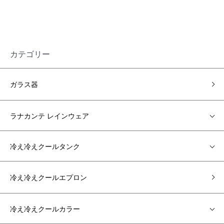
カテゴリー
ガラス器
ラナカンテ レインウェア
冷え冷えクールタンク
冷え冷えクールエプロン
冷え冷えクールカラー