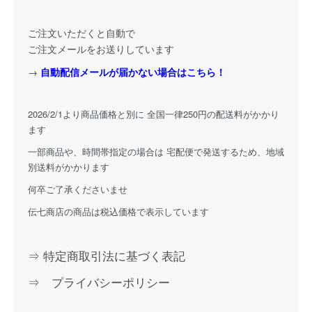
ご注文いただくと自動で
ご注文メールをお送りしています
→
自動配信メールが届かない場合はこちら！
2026/2/1より商品価格と別に 全国一律250円の配送料がかかり
ます
一部商品や、時間帯指定の場合は 宅配便で発送するため、地域
別送料がかかります
何卒ご了承くださいませ
伝七商店の商品は税込価格で表示しています
⇒ 特定商取引法に基づく表記
⇒ プライバシーポリシー