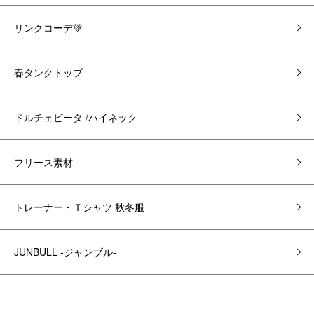
リンクコーデ💚
春タンクトップ
ドルチェビータ /ハイネック
フリース素材
トレーナー・Ｔシャツ 秋冬服
JUNBULL -ジャンブル-