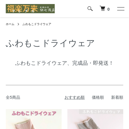
0
ホーム
ふわもこドライウェア
ふわもこドライウェア
ふわもこドライウェア、完成品・即発送！
全5商品
おすすめ順
価格順
新着順