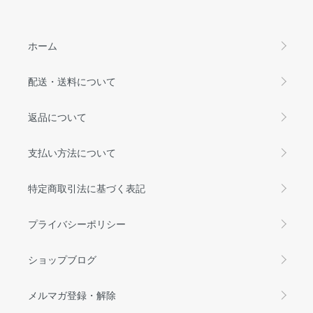
ホーム
配送・送料について
返品について
支払い方法について
特定商取引法に基づく表記
プライバシーポリシー
ショップブログ
メルマガ登録・解除