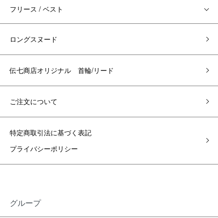
フリース / ベスト
ロングスヌード
伝七商店オリジナル 首輪/リード
ご注文について
特定商取引法に基づく表記
プライバシーポリシー
グループ