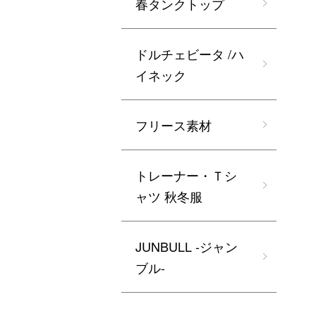
春タンクトップ
ドルチェビータ /ハ
イネック
フリース素材
トレーナー・Ｔシ
ャツ 秋冬服
JUNBULL -ジャン
ブル-