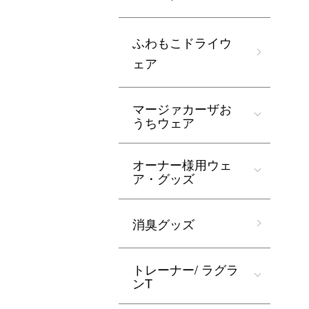
ふわもこドライウ
ェア
マージァカーザお
うちウェア
オーナー様用ウェ
ア・グッズ
消臭グッズ
トレーナー/ ラグラ
ンT