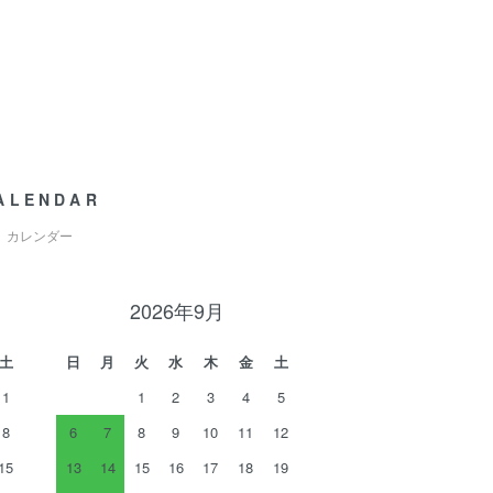
ALENDAR
カレンダー
2026年9月
土
日
月
火
水
木
金
土
1
1
2
3
4
5
8
6
7
8
9
10
11
12
15
13
14
15
16
17
18
19