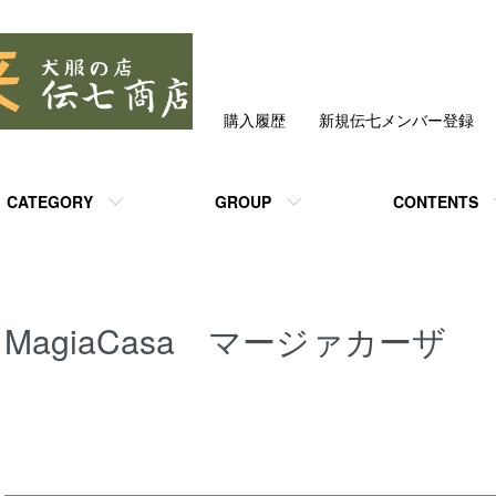
購入履歴
新規伝七メンバー登録
CATEGORY
GROUP
CONTENTS
MagiaCasa マージァカーザ