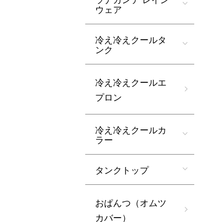
ウェア
冷え冷えクールタ
ンク
冷え冷えクールエ
プロン
冷え冷えクールカ
ラー
タンクトップ
おぱんつ（オムツ
カバー）