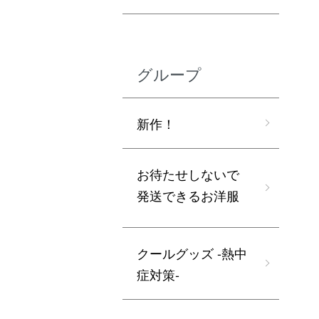
グループ
新作！
お待たせしないで
発送できるお洋服
クールグッズ -熱中
症対策-