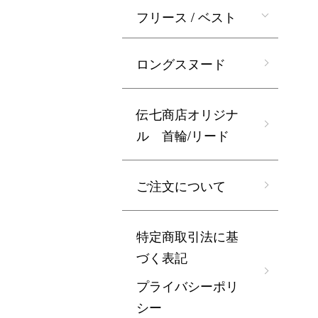
フリース / ベスト
ロングスヌード
伝七商店オリジナ
ル 首輪/リード
ご注文について
特定商取引法に基
づく表記
プライバシーポリ
シー