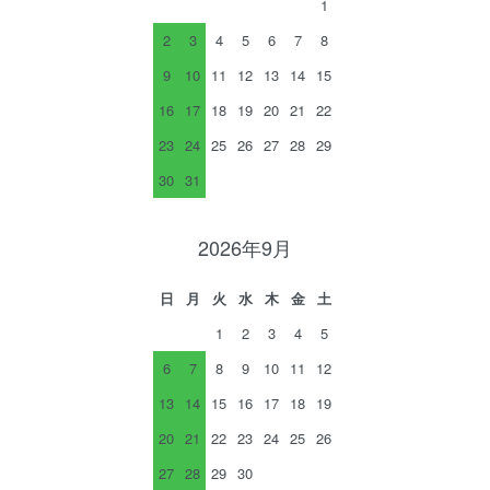
1
2
3
4
5
6
7
8
9
10
11
12
13
14
15
16
17
18
19
20
21
22
23
24
25
26
27
28
29
30
31
2026年9月
日
月
火
水
木
金
土
1
2
3
4
5
6
7
8
9
10
11
12
13
14
15
16
17
18
19
20
21
22
23
24
25
26
27
28
29
30