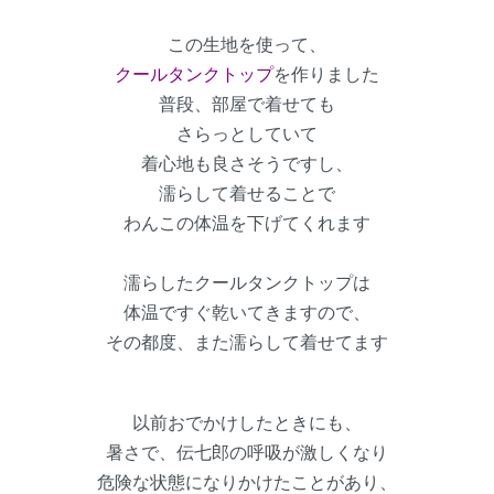
この生地を使って、
クールタンクトップ
を作りました
普段、部屋で着せても
さらっとしていて
着心地も良さそうですし、
濡らして着せることで
わんこの体温を下げてくれます
濡らしたクールタンクトップは
体温ですぐ乾いてきますので、
その都度、また濡らして着せてます
以前おでかけしたときにも、
暑さで、伝七郎の呼吸が激しくなり
危険な状態になりかけたことがあり、