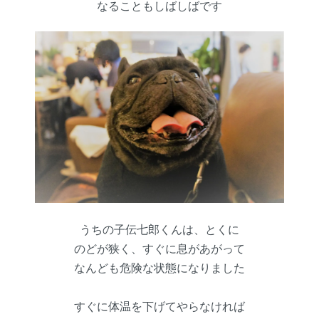
なることもしばしばです
うちの子伝七郎くんは、とくに
のどが狭く、すぐに息があがって
なんども危険な状態になりました
すぐに体温を下げてやらなければ