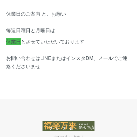
休業日のご案内 と、お願い
毎週日曜日と月曜日は
休業日
とさせていただいております
お問い合わせはLINEまたはインスタDM、メールでご連
絡くださいませ
犬服の店 伝七商店