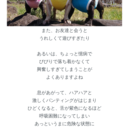
また、お友達と会うと
うれしくて遊びすぎたり
あるいは、ちょっと憶病で
びびりで落ち着かなくて
興奮しすぎてしまうことが
よくありますよね
息があがって、ハアハアと
激しくパンティングがはじまり
ひどくなると、舌が紫色になるほど
呼吸困難になってしまい
あっというまに危険な状態に