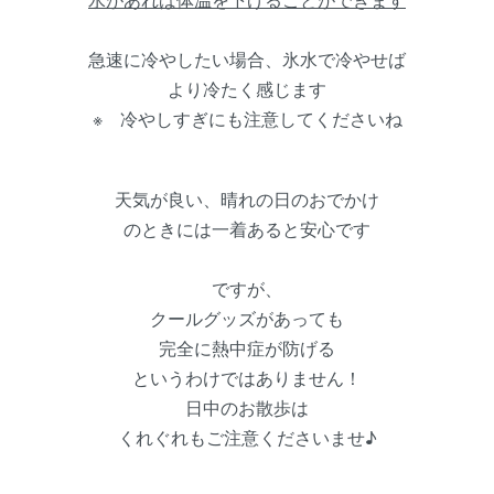
急速に冷やしたい場合、氷水で冷やせば
より冷たく感じます
※ 冷やしすぎにも注意してくださいね
天気が良い、晴れの日のおでかけ
のときには一着あると安心です
ですが、
クールグッズがあっても
完全に熱中症が防げる
というわけではありません！
日中のお散歩は
くれぐれもご注意くださいませ♪