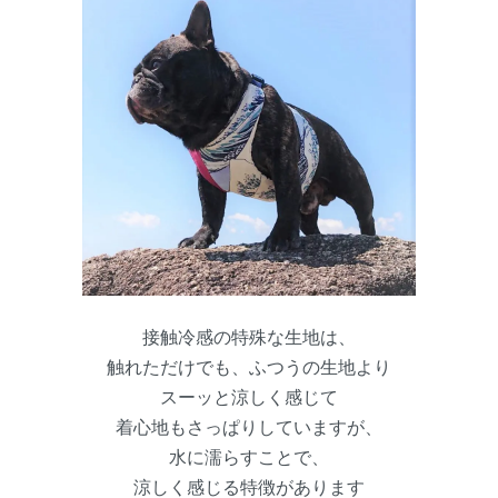
接触冷感の特殊な生地は、
触れただけでも、ふつうの生地より
スーッと涼しく感じて
着心地もさっぱりしていますが、
水に濡らすことで、
涼しく感じる特徴があります