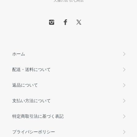
ホーム
配送・送料について
返品について
支払い方法について
特定商取引法に基づく表記
プライバシーポリシー