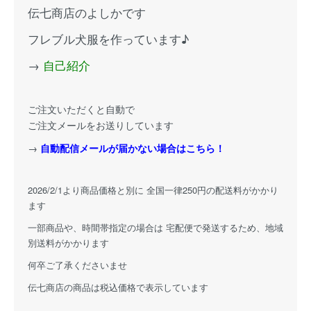
伝七商店のよしかです
フレブル犬服を作っています♪
→
自己紹介
ご注文いただくと自動で
ご注文メールをお送りしています
→
自動配信メールが届かない場合はこちら！
2026/2/1より商品価格と別に 全国一律250円の配送料がかかり
ます
一部商品や、時間帯指定の場合は 宅配便で発送するため、地域
別送料がかかります
何卒ご了承くださいませ
伝七商店の商品は税込価格で表示しています