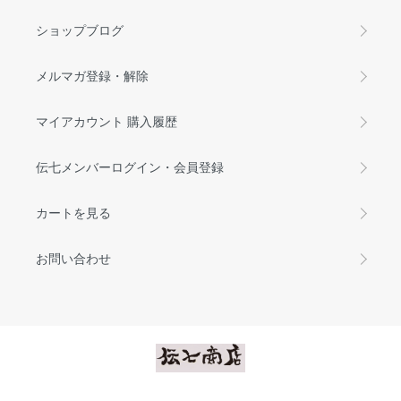
ショップブログ
メルマガ登録・解除
マイアカウント 購入履歴
伝七メンバーログイン・会員登録
カートを見る
お問い合わせ