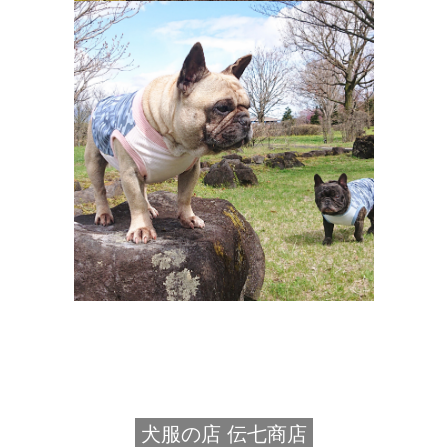
犬服の店 伝七商店