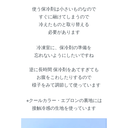
使う保冷剤は小さいものなので
すぐに融けてしまうので
冷えたものと取り替える
必要があります
冷凍室に、保冷剤の準備を
忘れないようにしたいですね
逆に長時間 保冷剤をあてすぎても
お腹をこわしたりするので
様子をみて調節して使っています
※クールカラー・エプロンの裏地には
接触冷感の生地を使っています