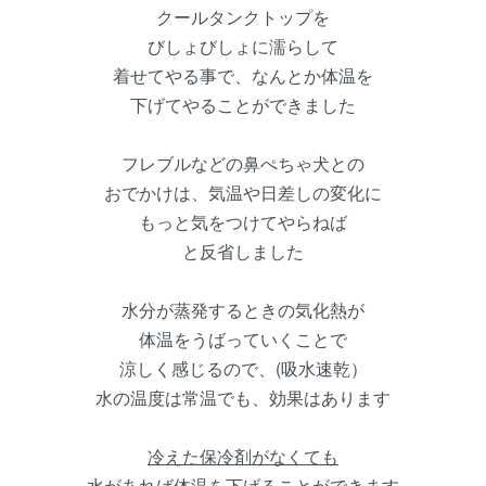
クールタンクトップを
びしょびしょに濡らして
着せてやる事で、なんとか体温を
下げてやることができました
フレブルなどの鼻ぺちゃ犬との
おでかけは、気温や日差しの変化に
もっと気をつけてやらねば
と反省しました
水分が蒸発するときの気化熱が
体温をうばっていくことで
涼しく感じるので、(吸水速乾）
水の温度は常温でも、効果はあります
冷えた保冷剤がなくても
水があれば体温を下げることができます