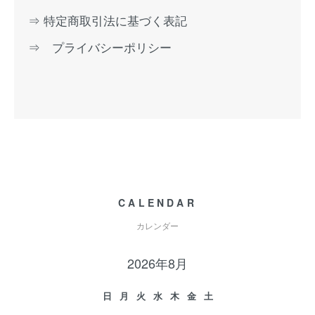
⇒ 特定商取引法に基づく表記
⇒ プライバシーポリシー
CALENDAR
カレンダー
2026年8月
日
月
火
水
木
金
土