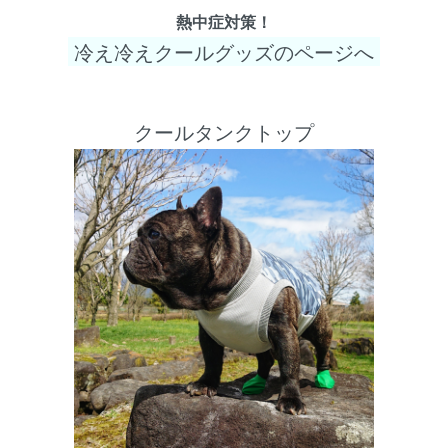
熱中症対策！
冷え冷えクールグッズのページへ
クールタンクトップ