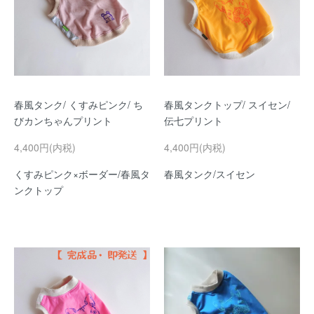
春風タンク/ くすみピンク/ ち
春風タンクトップ/ スイセン/
びカンちゃんプリント
伝七プリント
4,400円(内税)
4,400円(内税)
くすみピンク×ボーダー/春風タ
春風タンク/スイセン
ンクトップ