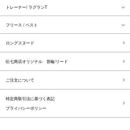
トレーナー/ ラグランT
フリース / ベスト
ロングスヌード
伝七商店オリジナル 首輪/リード
ご注文について
特定商取引法に基づく表記
プライバシーポリシー