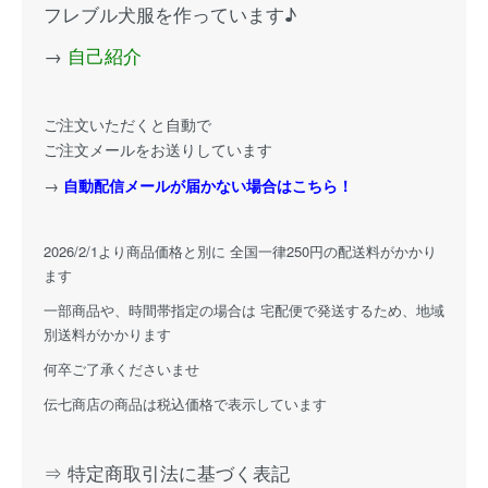
フレブル犬服を作っています♪
→
自己紹介
ご注文いただくと自動で
ご注文メールをお送りしています
→
自動配信メールが届かない場合はこちら！
2026/2/1より商品価格と別に 全国一律250円の配送料がかかり
ます
一部商品や、時間帯指定の場合は 宅配便で発送するため、地域
別送料がかかります
何卒ご了承くださいませ
伝七商店の商品は税込価格で表示しています
⇒ 特定商取引法に基づく表記