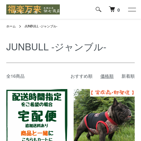
0
ホーム
JUNBULL -ジャンブル-
JUNBULL -ジャンブル-
全16商品
おすすめ順
価格順
新着順