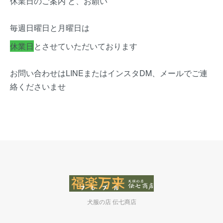
休業日のご案内 と、お願い
毎週日曜日と月曜日は
休業日
とさせていただいております
お問い合わせはLINEまたはインスタDM、メールでご連
絡くださいませ
犬服の店 伝七商店