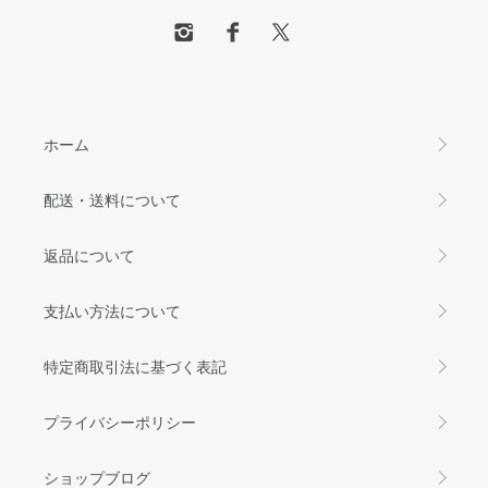
ホーム
配送・送料について
返品について
支払い方法について
特定商取引法に基づく表記
プライバシーポリシー
ショップブログ