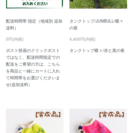
配送時間帯 指定（地域別 追加
タンクトップ/JUNBULL/蝶々
送料）
の夜
0円(内税)
4,400円(内税)
ポスト投函のクリックポスト
タンクトップ蝶々/赤と黒の夜
ではなく、配送時間指定での
配送をご希望の方は、こちら
を商品と一緒にカートに入れ
て時間帯をお選びくださいま
せ(追加送料）