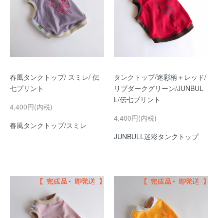
春風タンクトップ/ スミレ/ 伝
タンクトップ/迷彩柄＋レッド/
七プリント
リブダークグリーン/JUNBUL
L/伝七プリント
4,400円(内税)
4,400円(内税)
春風タンクトップ/スミレ
JUNBULL迷彩タンクトップ