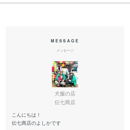
MESSAGE
メッセージ
犬服の店
伝七商店
こんにちは！
伝七商店のよしかです