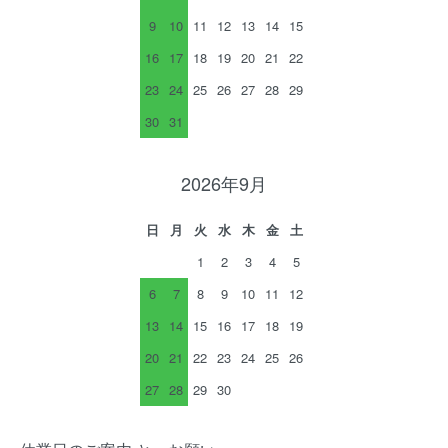
9
10
11
12
13
14
15
16
17
18
19
20
21
22
23
24
25
26
27
28
29
30
31
2026年9月
日
月
火
水
木
金
土
1
2
3
4
5
6
7
8
9
10
11
12
13
14
15
16
17
18
19
20
21
22
23
24
25
26
27
28
29
30