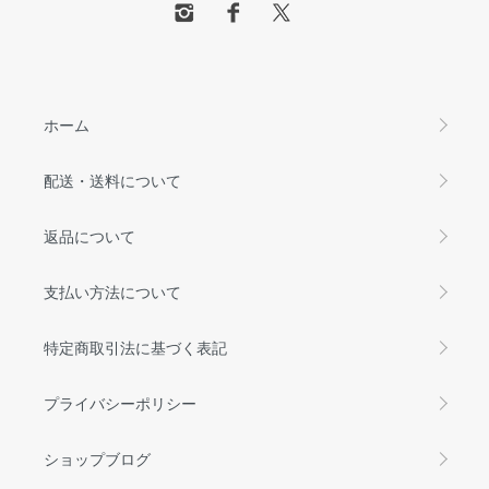
ホーム
配送・送料について
返品について
支払い方法について
特定商取引法に基づく表記
プライバシーポリシー
ショップブログ