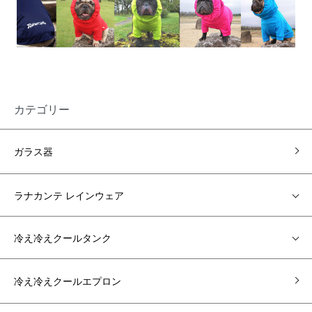
カテゴリー
ガラス器
ラナカンテ レインウェア
冷え冷えクールタンク
冷え冷えクールエプロン