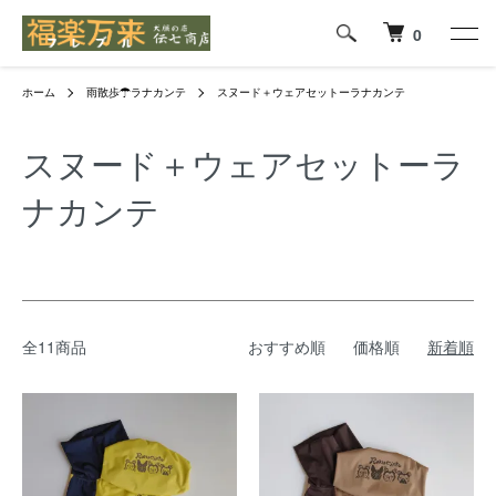
0
ホーム
雨散歩☂ラナカンテ
スヌード＋ウェアセットーラナカンテ
スヌード＋ウェアセットーラ
ナカンテ
全11商品
おすすめ順
価格順
新着順