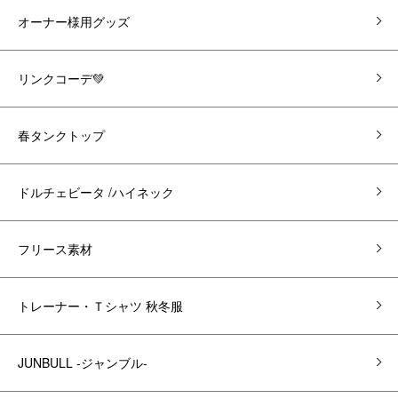
オーナー様用グッズ
リンクコーデ💚
春タンクトップ
ドルチェビータ /ハイネック
フリース素材
トレーナー・Ｔシャツ 秋冬服
JUNBULL -ジャンブル-