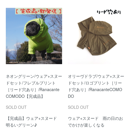
ネオングリーン/ウェア+スヌー
オリーヴドラブ/ウェア+スヌー
ドセット/フレブルプリント
ドセット/ロゴプリント［リー
［リード穴あり］/Ranacante
ド穴あり］/RanacanteCOMO
COMODO【完成品】
DO
SOLD OUT
SOLD OUT
【完成品】ウェア+スヌード
ウェア+スヌード 雨の日のお
明るいグリーン♪
でかけが楽しくなる