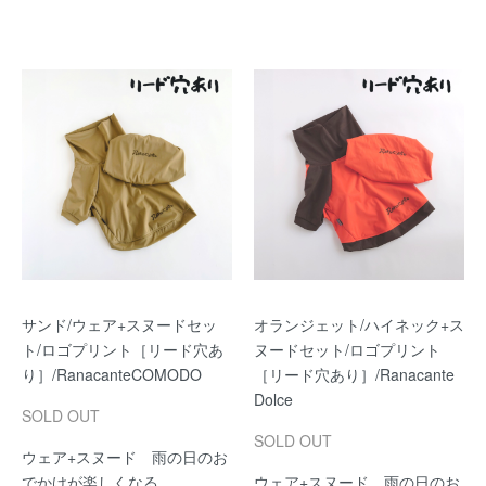
サンド/ウェア+スヌードセッ
オランジェット/ハイネック+ス
ト/ロゴプリント［リード穴あ
ヌードセット/ロゴプリント
り］/RanacanteCOMODO
［リード穴あり］/Ranacante
Dolce
SOLD OUT
SOLD OUT
ウェア+スヌード 雨の日のお
でかけが楽しくなる
ウェア+スヌード 雨の日のお