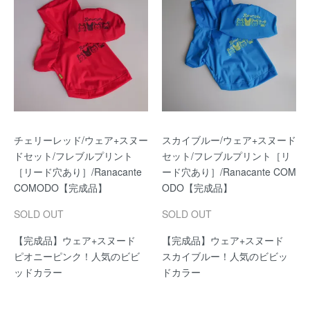
チェリーレッド/ウェア+スヌー
スカイブルー/ウェア+スヌード
ドセット/フレブルプリント
セット/フレブルプリント［リ
［リード穴あり］/Ranacante
ード穴あり］/Ranacante COM
COMODO【完成品】
ODO【完成品】
SOLD OUT
SOLD OUT
【完成品】ウェア+スヌード
【完成品】ウェア+スヌード
ピオニーピンク！人気のビビ
スカイブルー！人気のビビッ
ッドカラー
ドカラー