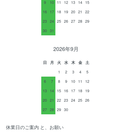
9
10
11
12
13
14
15
16
17
18
19
20
21
22
23
24
25
26
27
28
29
30
31
2026年9月
日
月
火
水
木
金
土
1
2
3
4
5
6
7
8
9
10
11
12
13
14
15
16
17
18
19
20
21
22
23
24
25
26
27
28
29
30
休業日のご案内 と、お願い