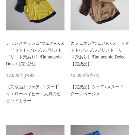
レモンスカッシュ/ウェア+スヌ
カフェオレ/ウェア+スヌードセ
ードセット/フレブルプリント
ット/フレブルプリント［リー
［リード穴あり］/Ranacante
ド穴あり］/Ranacante Dolce
Dolce【完成品】
【完成品】
12,800円(内税)
12,800円(内税)
【完成品】ウェア+スヌード
【完成品】ウェア+スヌード
イエローネイビー！人気のビ
ダークベージュ
ビッドカラー