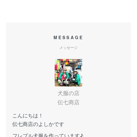
MESSAGE
メッセージ
犬服の店
伝七商店
こんにちは！
伝七商店のよしかです
フレブル犬服を作っています♪