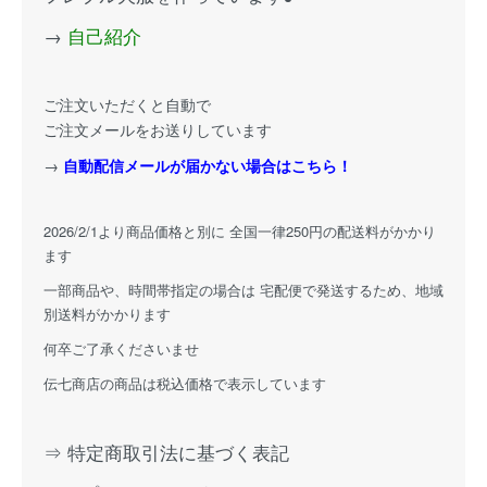
→
自己紹介
ご注文いただくと自動で
ご注文メールをお送りしています
→
自動配信メールが届かない場合はこちら！
2026/2/1より商品価格と別に 全国一律250円の配送料がかかり
ます
一部商品や、時間帯指定の場合は 宅配便で発送するため、地域
別送料がかかります
何卒ご了承くださいませ
伝七商店の商品は税込価格で表示しています
⇒ 特定商取引法に基づく表記