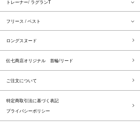
トレーナー/ ラグランT
フリース / ベスト
ロングスヌード
伝七商店オリジナル 首輪/リード
ご注文について
特定商取引法に基づく表記
プライバシーポリシー