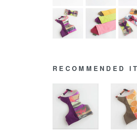
RECOMMENDED I