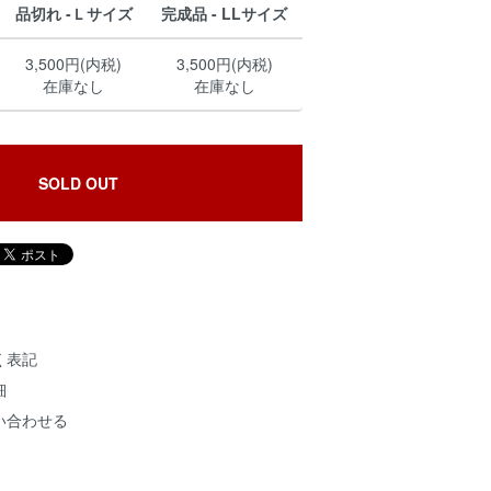
品切れ -Ｌサイズ
完成品 - LLサイズ
3,500円(内税)
3,500円(内税)
在庫なし
在庫なし
SOLD OUT
く表記
細
い合わせる