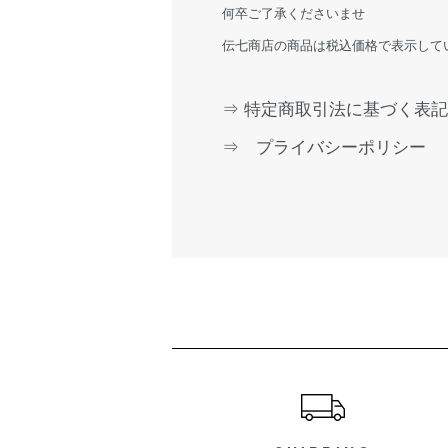
何卒ご了承くださいませ
伝七商店の商品は税込価格で表示して
⇒ 特定商取引法に基づく表記
⇒ プライバシーポリシー
ショッピングガイド