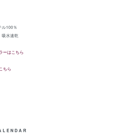
100％
水速乾
ラーはこちら
こちら
ALENDAR