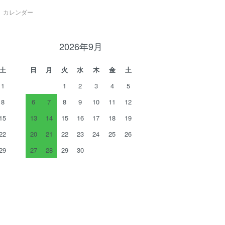
カレンダー
2026年9月
土
日
月
火
水
木
金
土
1
1
2
3
4
5
8
6
7
8
9
10
11
12
15
13
14
15
16
17
18
19
22
20
21
22
23
24
25
26
29
27
28
29
30