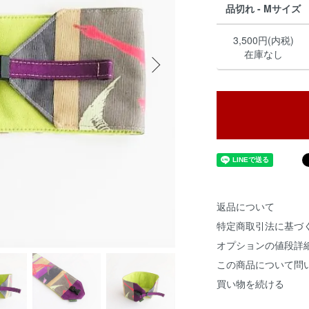
品切れ - Mサイズ
3,500円(内税)
在庫なし
返品について
特定商取引法に基づ
オプションの値段詳
この商品について問
買い物を続ける