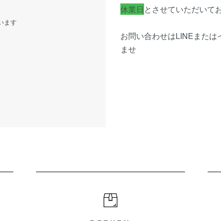
休業日
とさせていただいて
います
お問い合わせはLINEまた
ませ