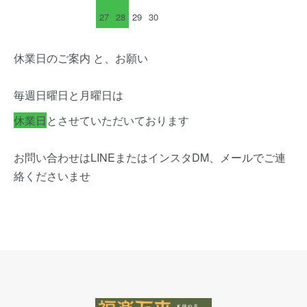
27
28
29
30
休業日のご案内 と、お願い
毎週日曜日と月曜日は
休業日
とさせていただいております
お問い合わせはLINEまたはインスタDM、メールでご連
絡くださいませ