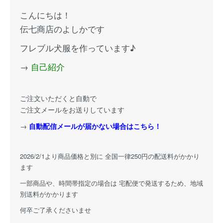
こんにちは！
伝七商店のよしかです
フレブル犬服を作っています♪
→
自己紹介
ご注文いただくと自動で
ご注文メールをお送りしています
→
自動配信メールが届かない場合はこちら！
2026/2/1より商品価格と別に 全国一律250円の配送料がかかり
ます
一部商品や、時間帯指定の場合は 宅配便で発送するため、地域
別送料がかかります
何卒ご了承くださいませ