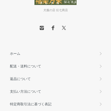
犬服の店 伝七商店
ホーム
配送・送料について
返品について
支払い方法について
特定商取引法に基づく表記