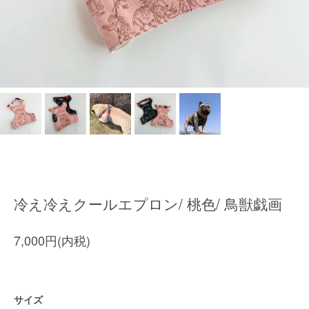
冷え冷えクールエプロン/ 桃色/ 鳥獣戯画
7,000円(内税)
サイズ