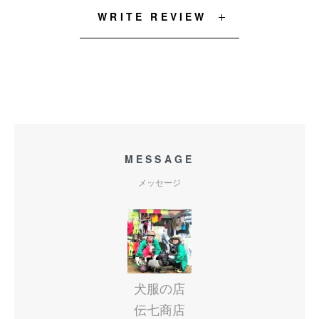
WRITE REVIEW
MESSAGE
メッセージ
犬服の店
伝七商店