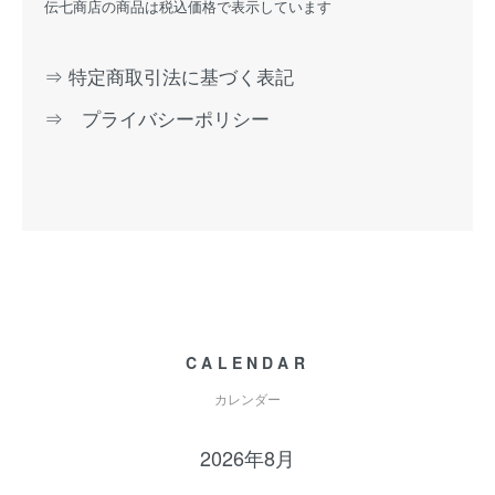
伝七商店の商品は税込価格で表示しています
⇒ 特定商取引法に基づく表記
⇒ プライバシーポリシー
CALENDAR
カレンダー
2026年8月