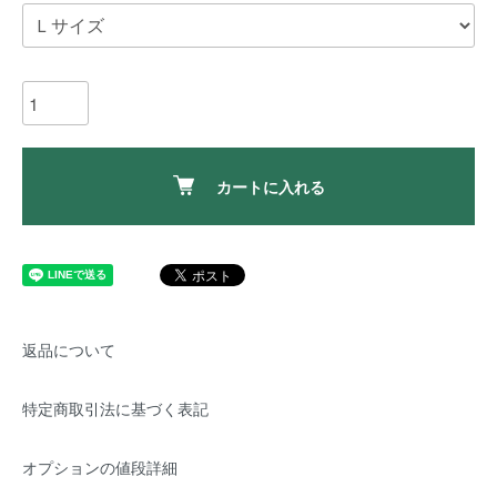
カートに入れる
返品について
特定商取引法に基づく表記
オプションの値段詳細