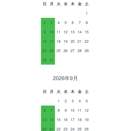
日
月
火
水
木
金
土
1
2
3
4
5
6
7
8
9
10
11
12
13
14
15
16
17
18
19
20
21
22
23
24
25
26
27
28
29
30
31
2026年9月
日
月
火
水
木
金
土
1
2
3
4
5
6
7
8
9
10
11
12
13
14
15
16
17
18
19
20
21
22
23
24
25
26