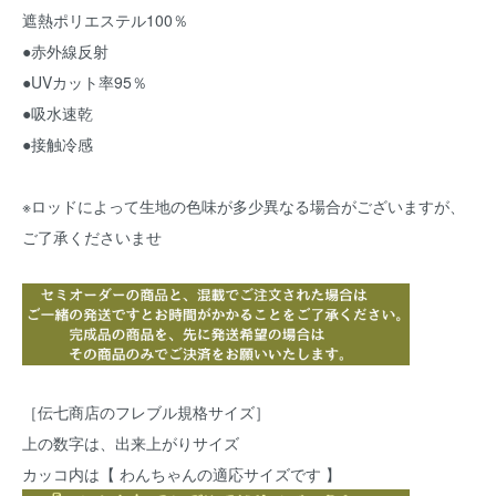
遮熱ポリエステル100％
●赤外線反射
●UVカット率95％
●吸水速乾
●接触冷感
※ロッドによって生地の色味が多少異なる場合がございますが、
ご了承くださいませ
［伝七商店のフレブル規格サイズ］
上の数字は、出来上がりサイズ
カッコ内は【 わんちゃんの適応サイズです 】