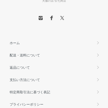
犬服の店 伝七商店
ホーム
配送・送料について
返品について
支払い方法について
特定商取引法に基づく表記
プライバシーポリシー