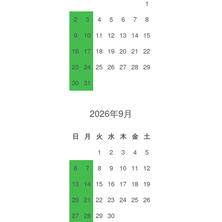
1
2
3
4
5
6
7
8
9
10
11
12
13
14
15
16
17
18
19
20
21
22
23
24
25
26
27
28
29
30
31
2026年9月
日
月
火
水
木
金
土
1
2
3
4
5
6
7
8
9
10
11
12
13
14
15
16
17
18
19
20
21
22
23
24
25
26
27
28
29
30