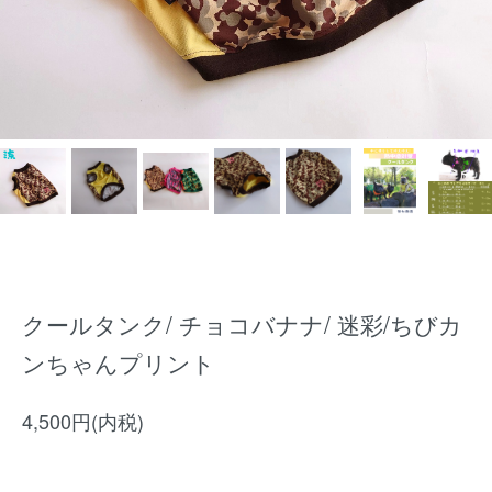
クールタンク/ チョコバナナ/ 迷彩/ちびカ
ンちゃんプリント
4,500円(内税)