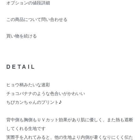
オプションの値段詳細
この商品について問い合わせる
買い物を続ける
DETAIL
ヒョウ柄みたいな迷彩
チョコバナナのような色合いがかわいい
ちびカンちゃんのプリント♪
背中側も胸側もＵＶカット効果があり肌に優しく、また熱も遮断
してくれる生地です
実際手を入れてみると、他の生地より内側が暑くなりにくく伝た