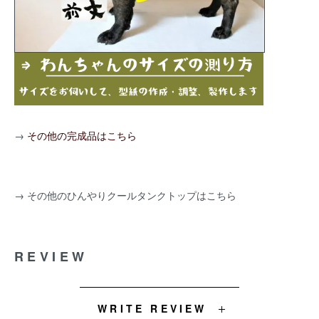
→
その他の完成品はこちら
→
その他のひんやりクールタンクトップはこちら
REVIEW
WRITE REVIEW