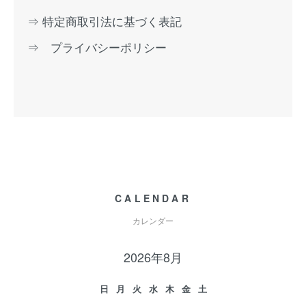
⇒ 特定商取引法に基づく表記
⇒ プライバシーポリシー
CALENDAR
カレンダー
2026年8月
日
月
火
水
木
金
土