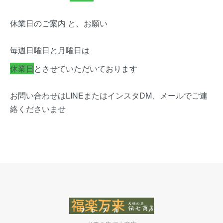
休業日のご案内 と、お願い
毎週日曜日と月曜日は
休業日
とさせていただいております
お問い合わせはLINEまたはインスタDM、メールでご連
絡くださいませ