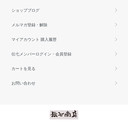
ショップブログ
メルマガ登録・解除
マイアカウント 購入履歴
伝七メンバーログイン・会員登録
カートを見る
お問い合わせ