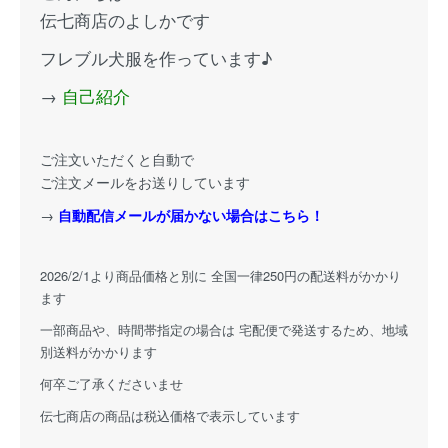
伝七商店のよしかです
フレブル犬服を作っています♪
→
自己紹介
ご注文いただくと自動で
ご注文メールをお送りしています
→
自動配信メールが届かない場合はこちら！
2026/2/1より商品価格と別に 全国一律250円の配送料がかかり
ます
一部商品や、時間帯指定の場合は 宅配便で発送するため、地域
別送料がかかります
何卒ご了承くださいませ
伝七商店の商品は税込価格で表示しています