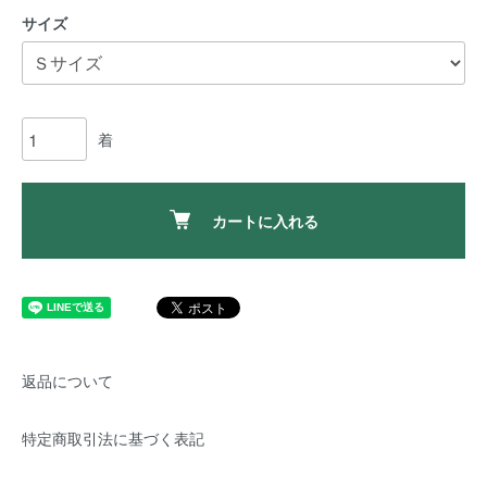
サイズ
着
カートに入れる
返品について
特定商取引法に基づく表記