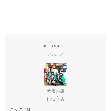
MESSAGE
メッセージ
犬服の店
伝七商店
こんにちは！