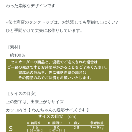
わった素敵なデザインです
※伝七商店のタンクトップは、お洗濯しても型崩れしにくい♪
ひと手間かけて丈夫にお作りしています。
［素材］
綿100％
［サイズの目安］
上の数字は、出来上がりサイズ
カッコ内は【 わんちゃんの適応サイズです 】