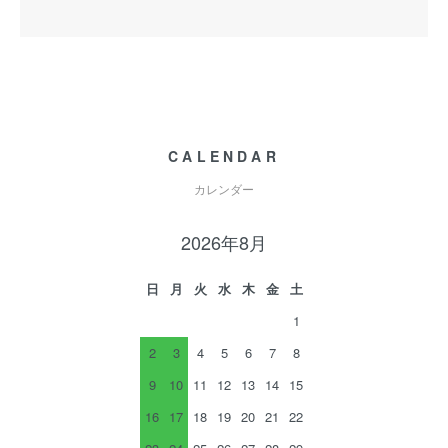
CALENDAR
カレンダー
2026年8月
日
月
火
水
木
金
土
1
2
3
4
5
6
7
8
9
10
11
12
13
14
15
16
17
18
19
20
21
22