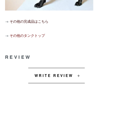
→
その他の完成品はこちら
→
その他のタンクトップ
REVIEW
WRITE REVIEW