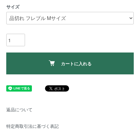
サイズ
カートに入れる
返品について
特定商取引法に基づく表記