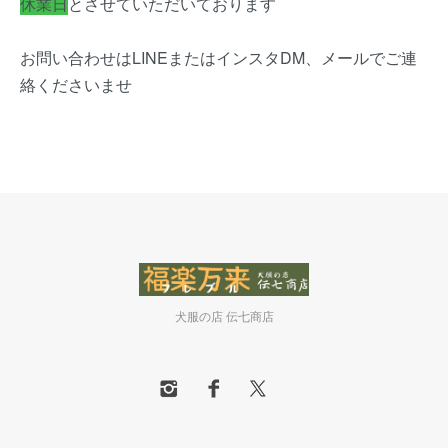
休業日
とさせていただいております
お問い合わせはLINEまたはインスタDM、メールでご連
絡くださいませ
犬服の店 伝七商店