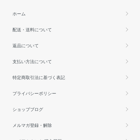
ホーム
配送・送料について
返品について
支払い方法について
特定商取引法に基づく表記
プライバシーポリシー
ショップブログ
メルマガ登録・解除