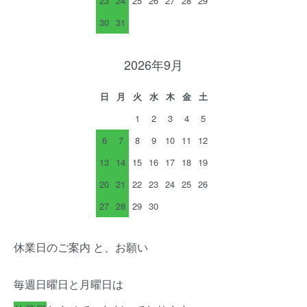
23
24
25
26
27
28
29
30
31
2026年9月
日
月
火
水
木
金
土
1
2
3
4
5
6
7
8
9
10
11
12
13
14
15
16
17
18
19
20
21
22
23
24
25
26
27
28
29
30
休業日のご案内 と、お願い
毎週日曜日と月曜日は