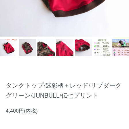
タンクトップ/迷彩柄＋レッド/リブダーク
グリーン/JUNBULL/伝七プリント
4,400円(内税)