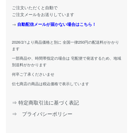
ご注文いただくと自動で
ご注文メールをお送りしています
→
自動配信メールが届かない場合はこちら！
2026/2/1より商品価格と別に 全国一律250円の配送料がかかり
ます
一部商品や、時間帯指定の場合は 宅配便で発送するため、地域
別送料がかかります
何卒ご了承くださいませ
伝七商店の商品は税込価格で表示しています
⇒ 特定商取引法に基づく表記
⇒ プライバシーポリシー