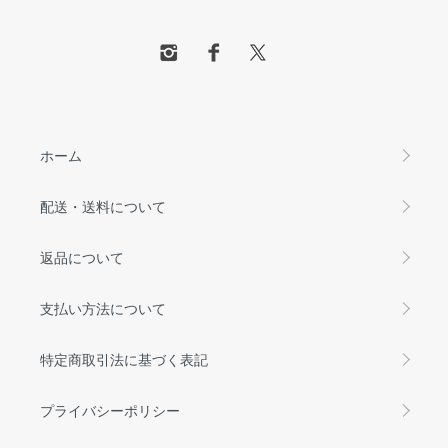
ホーム
配送・送料について
返品について
支払い方法について
特定商取引法に基づく表記
プライバシーポリシー