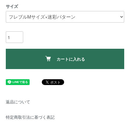
サイズ
カートに入れる
返品について
特定商取引法に基づく表記