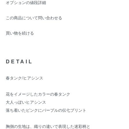
オプションの値段詳細
この商品について問い合わせる
買い物を続ける
DETAIL
春タンク/ヒアシンス
花をイメージしたカラーの春タンク
大人っぽいヒアシンス
落ち着いたピンクにパープルの伝七プリント
胸側の生地は、織りの違いで表現した迷彩柄と