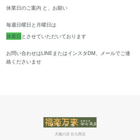
休業日のご案内 と、お願い
毎週日曜日と月曜日は
休業日
とさせていただいております
お問い合わせはLINEまたはインスタDM、メールでご連
絡くださいませ
犬服の店 伝七商店