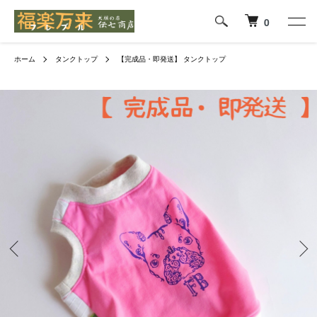
0
ホーム
タンクトップ
【完成品・即発送】 タンクトップ