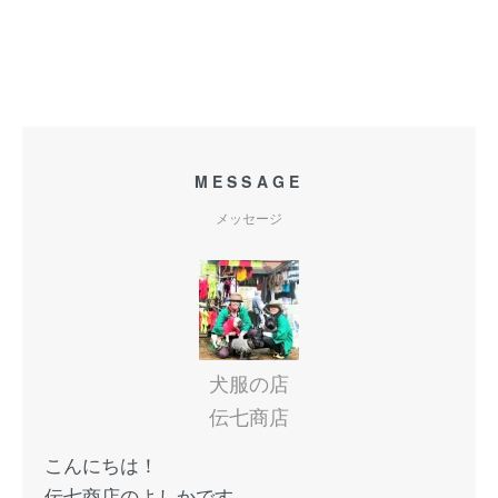
MESSAGE
メッセージ
犬服の店
伝七商店
こんにちは！
伝七商店のよしかです