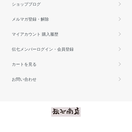
ショップブログ
メルマガ登録・解除
マイアカウント 購入履歴
伝七メンバーログイン・会員登録
カートを見る
お問い合わせ