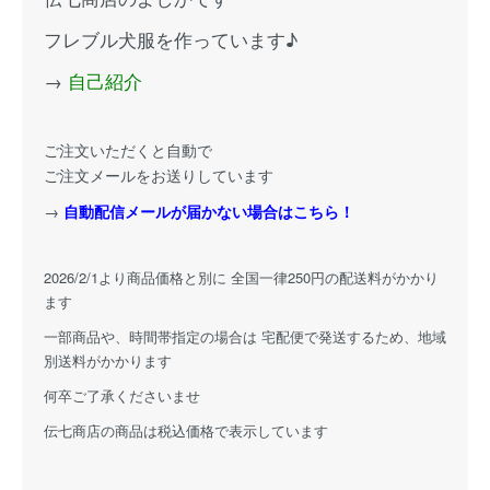
フレブル犬服を作っています♪
→
自己紹介
ご注文いただくと自動で
ご注文メールをお送りしています
→
自動配信メールが届かない場合はこちら！
2026/2/1より商品価格と別に 全国一律250円の配送料がかかり
ます
一部商品や、時間帯指定の場合は 宅配便で発送するため、地域
別送料がかかります
何卒ご了承くださいませ
伝七商店の商品は税込価格で表示しています