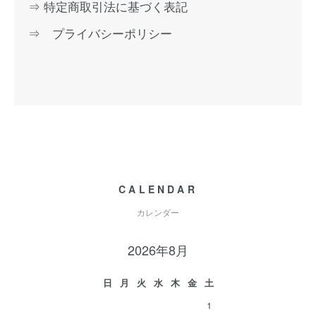
⇒ 特定商取引法に基づく表記
⇒ プライバシーポリシー
CALENDAR
カレンダー
2026年8月
日
月
火
水
木
金
土
1