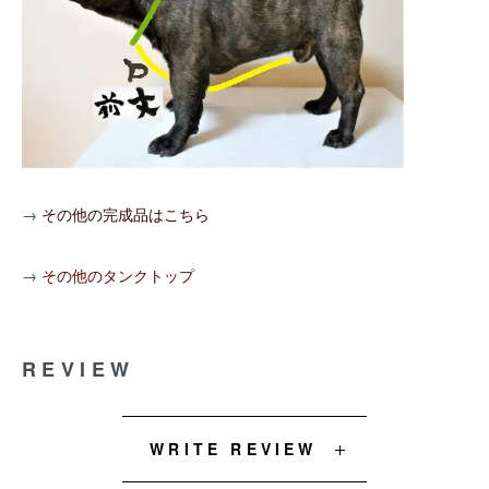
→
その他の完成品はこちら
→
その他のタンクトップ
REVIEW
WRITE REVIEW