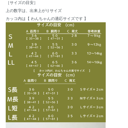
［サイズの目安］
上の数字は、出来上がりサイズ
カッコ内は【 わんちゃんの適応サイズです 】