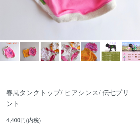
春風タンクトップ/ ヒアシンス/ 伝七プリ
ント
4,400円(内税)