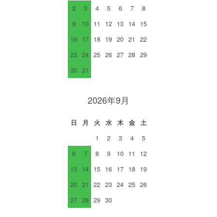
2
3
4
5
6
7
8
9
10
11
12
13
14
15
16
17
18
19
20
21
22
23
24
25
26
27
28
29
30
31
2026年9月
日
月
火
水
木
金
土
1
2
3
4
5
6
7
8
9
10
11
12
13
14
15
16
17
18
19
20
21
22
23
24
25
26
27
28
29
30