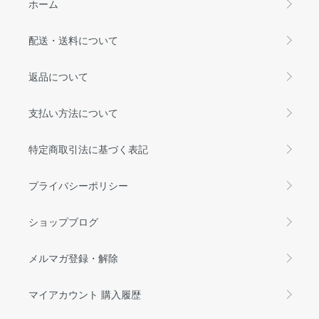
ホーム
配送・送料について
返品について
支払い方法について
特定商取引法に基づく表記
プライバシーポリシー
ショップブログ
メルマガ登録・解除
マイアカウント 購入履歴