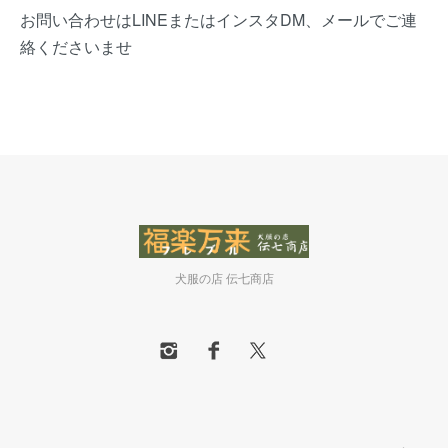
お問い合わせはLINEまたはインスタDM、メールでご連
絡くださいませ
犬服の店 伝七商店