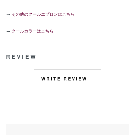
→
その他のクールエプロンはこちら
→
クールカラーはこちら
REVIEW
WRITE REVIEW