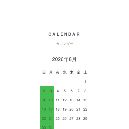
CALENDAR
カレンダー
2026年8月
日
月
火
水
木
金
土
1
2
3
4
5
6
7
8
9
10
11
12
13
14
15
16
17
18
19
20
21
22
23
24
25
26
27
28
29
30
31