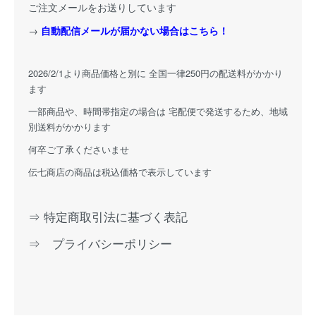
ご注文メールをお送りしています
→
自動配信メールが届かない場合はこちら！
2026/2/1より商品価格と別に 全国一律250円の配送料がかかり
ます
一部商品や、時間帯指定の場合は 宅配便で発送するため、地域
別送料がかかります
何卒ご了承くださいませ
伝七商店の商品は税込価格で表示しています
⇒ 特定商取引法に基づく表記
⇒ プライバシーポリシー