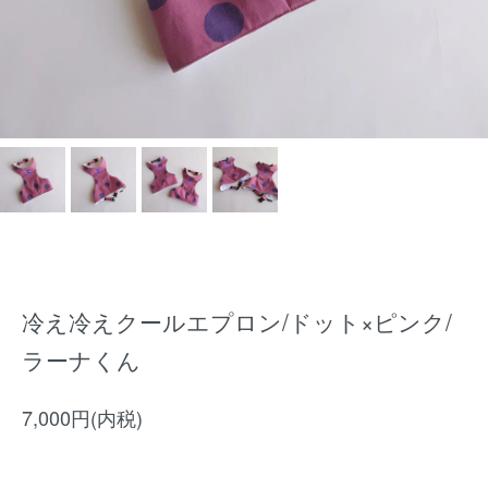
冷え冷えクールエプロン/ドット×ピンク/
ラーナくん
7,000円(内税)