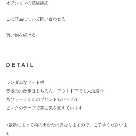
オプションの値段詳細
この商品について問い合わせる
買い物を続ける
DETAIL
ランダムなドット柄
普段のお散歩はもちろん、アウトドアでも大活躍☆
ちびラーナくんのプリントもパープル
ピンクのテープで雰囲気を変えています
※裁断によって柄の出かたは異なりますので、ご了承くださいま
せ