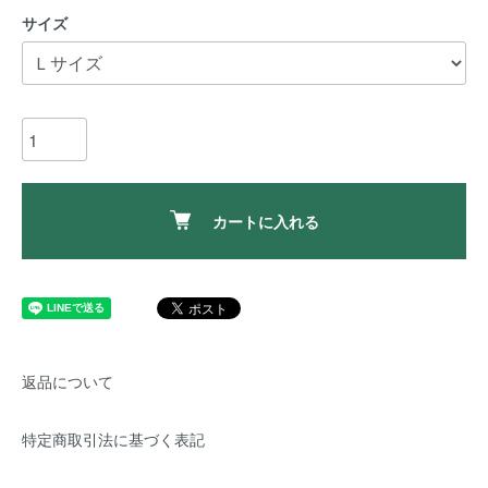
サイズ
カートに入れる
返品について
特定商取引法に基づく表記