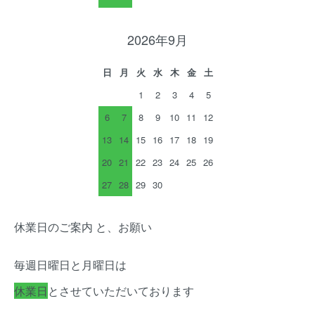
2026年9月
日
月
火
水
木
金
土
1
2
3
4
5
6
7
8
9
10
11
12
13
14
15
16
17
18
19
20
21
22
23
24
25
26
27
28
29
30
休業日のご案内 と、お願い
毎週日曜日と月曜日は
休業日
とさせていただいております