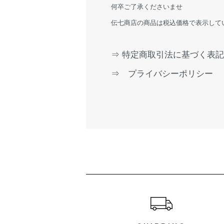
何卒ご了承くださいませ
伝七商店の商品は税込価格で表示して
⇒ 特定商取引法に基づく表記
⇒ プライバシーポリシー
ショッピングガイド