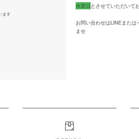
休業日
とさせていただいて
います
お問い合わせはLINEまた
ませ