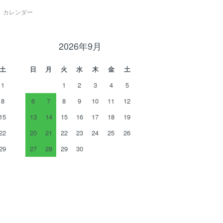
カレンダー
2026年9月
土
日
月
火
水
木
金
土
1
1
2
3
4
5
8
6
7
8
9
10
11
12
15
13
14
15
16
17
18
19
22
20
21
22
23
24
25
26
29
27
28
29
30