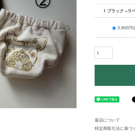
1 ブラック ×
3,900円
返品について
特定商取引法に基づ