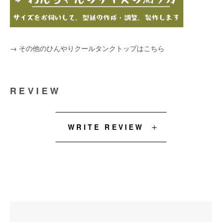
→
その他のひんやりクールタンクトップはこちら
REVIEW
WRITE REVIEW