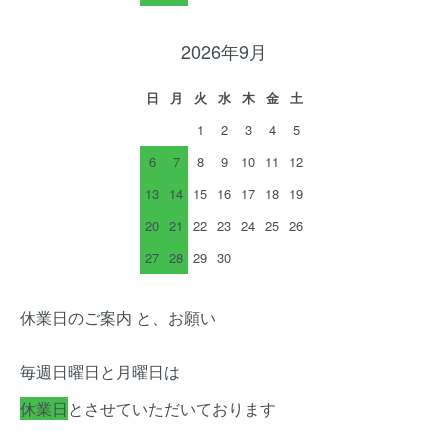
2026年9月
日
月
火
水
木
金
土
1
2
3
4
5
6
7
8
9
10
11
12
13
14
15
16
17
18
19
20
21
22
23
24
25
26
27
28
29
30
休業日のご案内 と、お願い
毎週日曜日と月曜日は
休業日
とさせていただいております