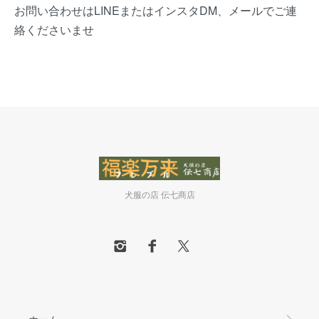
お問い合わせはLINEまたはインスタDM、メールでご連
絡くださいませ
犬服の店 伝七商店
ホーム