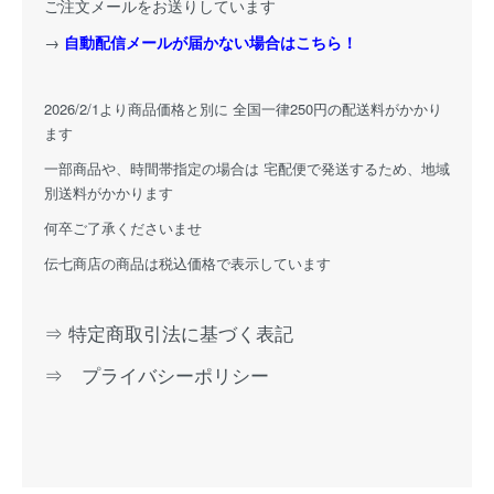
ご注文メールをお送りしています
→
自動配信メールが届かない場合はこちら！
2026/2/1より商品価格と別に 全国一律250円の配送料がかかり
ます
一部商品や、時間帯指定の場合は 宅配便で発送するため、地域
別送料がかかります
何卒ご了承くださいませ
伝七商店の商品は税込価格で表示しています
⇒ 特定商取引法に基づく表記
⇒ プライバシーポリシー