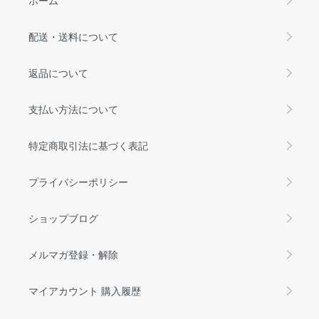
配送・送料について
返品について
支払い方法について
特定商取引法に基づく表記
プライバシーポリシー
ショップブログ
メルマガ登録・解除
マイアカウント 購入履歴