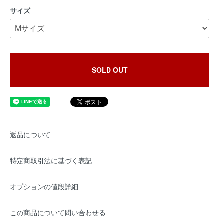
サイズ
SOLD OUT
返品について
特定商取引法に基づく表記
オプションの値段詳細
この商品について問い合わせる