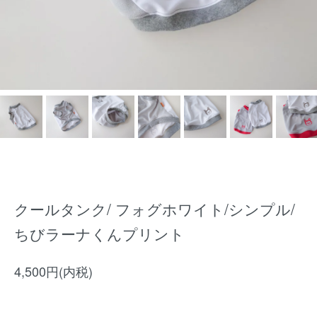
クールタンク/ フォグホワイト/シンプル/
ちびラーナくんプリント
4,500円(内税)