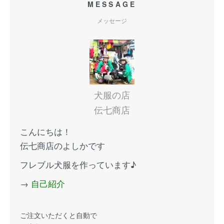
MESSAGE
メッセージ
犬服の店
伝七商店
こんにちは！
伝七商店のよしかです
フレブル犬服を作っています♪
→
自己紹介
ご注文いただくと自動で