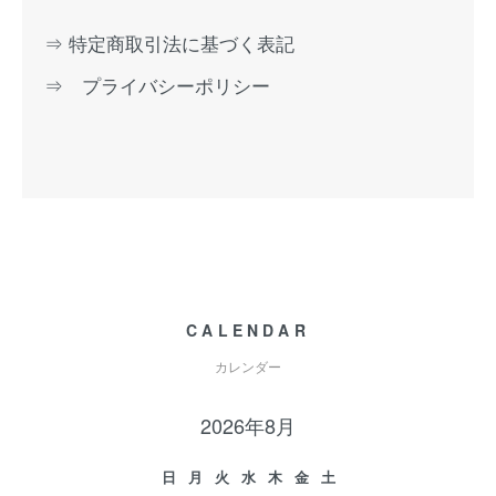
⇒ 特定商取引法に基づく表記
⇒ プライバシーポリシー
CALENDAR
カレンダー
2026年8月
日
月
火
水
木
金
土