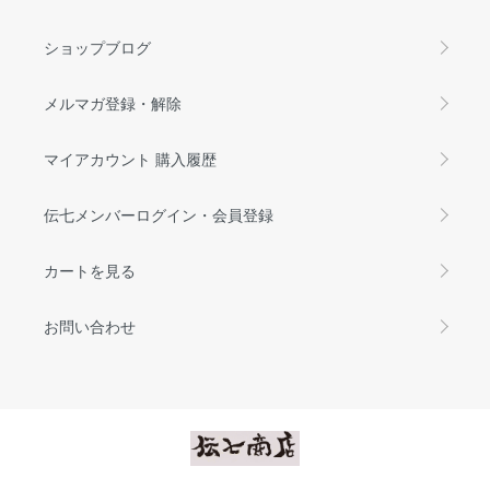
ショップブログ
メルマガ登録・解除
マイアカウント 購入履歴
伝七メンバーログイン・会員登録
カートを見る
お問い合わせ