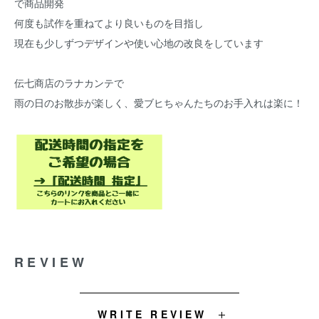
で商品開発
何度も試作を重ねてより良いものを目指し
現在も少しずつデザインや使い心地の改良をしています
伝七商店のラナカンテで
雨の日のお散歩が楽しく、愛ブヒちゃんたちのお手入れは楽に！
REVIEW
WRITE REVIEW