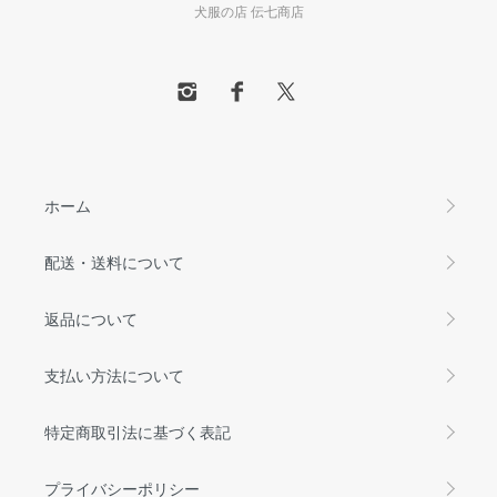
犬服の店 伝七商店
ホーム
配送・送料について
返品について
支払い方法について
特定商取引法に基づく表記
プライバシーポリシー