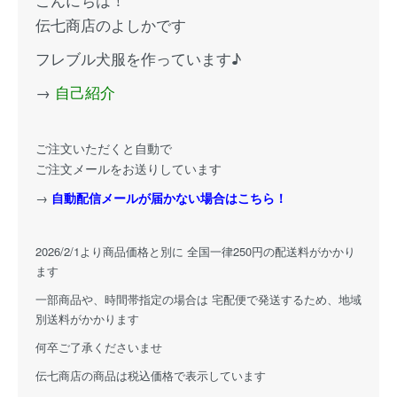
伝七商店のよしかです
フレブル犬服を作っています♪
→
自己紹介
ご注文いただくと自動で
ご注文メールをお送りしています
→
自動配信メールが届かない場合はこちら！
2026/2/1より商品価格と別に 全国一律250円の配送料がかかり
ます
一部商品や、時間帯指定の場合は 宅配便で発送するため、地域
別送料がかかります
何卒ご了承くださいませ
伝七商店の商品は税込価格で表示しています