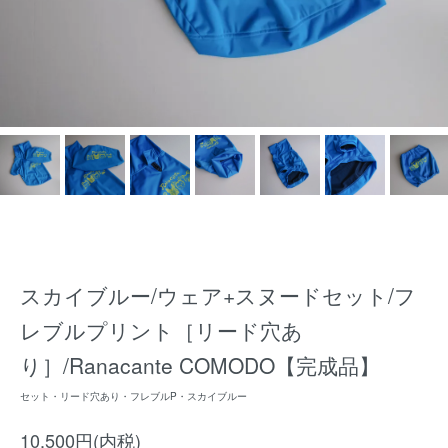
スカイブルー/ウェア+スヌードセット/フ
レブルプリント［リード穴あ
り］/Ranacante COMODO【完成品】
セット・リード穴あり・フレブルP・スカイブルー
10,500円(内税)