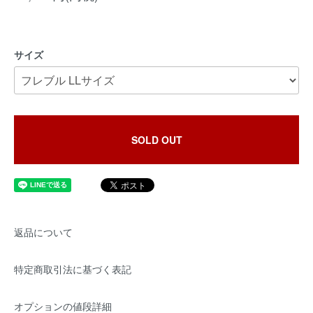
サイズ
SOLD OUT
返品について
特定商取引法に基づく表記
オプションの値段詳細