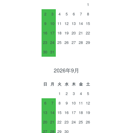
1
2
3
4
5
6
7
8
9
10
11
12
13
14
15
16
17
18
19
20
21
22
23
24
25
26
27
28
29
30
31
2026年9月
日
月
火
水
木
金
土
1
2
3
4
5
6
7
8
9
10
11
12
13
14
15
16
17
18
19
20
21
22
23
24
25
26
27
28
29
30