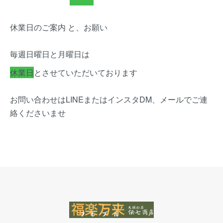
休業日のご案内 と、お願い
毎週日曜日と月曜日は
休業日
とさせていただいております
お問い合わせはLINEまたはインスタDM、メールでご連
絡くださいませ