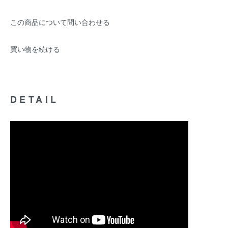
この商品について問い合わせる
買い物を続ける
DETAIL