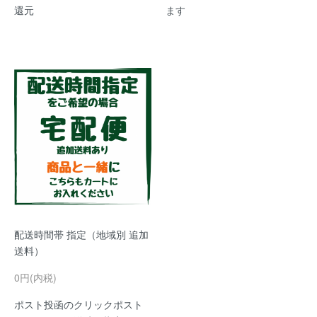
還元
ます
配送時間帯 指定（地域別 追加
送料）
0円(内税)
ポスト投函のクリックポスト