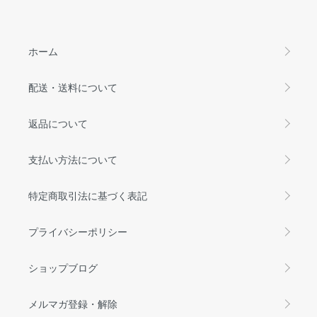
ホーム
配送・送料について
返品について
支払い方法について
特定商取引法に基づく表記
プライバシーポリシー
ショップブログ
メルマガ登録・解除