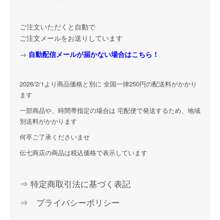
ご注文いただくと自動で
ご注文メールをお送りしています
→
自動配信メールが届かない場合はこちら！
2026/2/1より商品価格と別に 全国一律250円の配送料がかかり
ます
一部商品や、時間帯指定の場合は 宅配便で発送するため、地域
別送料がかかります
何卒ご了承くださいませ
伝七商店の商品は税込価格で表示しています
⇒ 特定商取引法に基づく表記
⇒ プライバシーポリシー