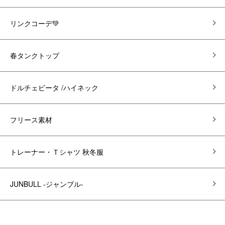
リンクコーデ💚
春タンクトップ
ドルチェビータ /ハイネック
フリース素材
トレーナー・Ｔシャツ 秋冬服
JUNBULL -ジャンブル-