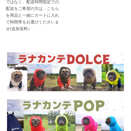
ではなく、配送時間指定での
配送をご希望の方は、こちら
を商品と一緒にカートに入れ
て時間帯をお選びくださいま
せ(追加送料）