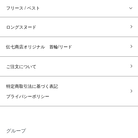
フリース / ベスト
ロングスヌード
伝七商店オリジナル 首輪/リード
ご注文について
特定商取引法に基づく表記
プライバシーポリシー
グループ