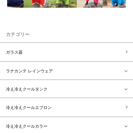
カテゴリー
ガラス器
ラナカンテ レインウェア
冷え冷えクールタンク
冷え冷えクールエプロン
冷え冷えクールカラー