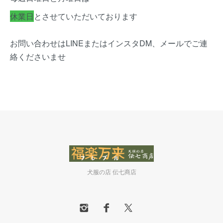
休業日
とさせていただいております
お問い合わせはLINEまたはインスタDM、メールでご連
絡くださいませ
犬服の店 伝七商店