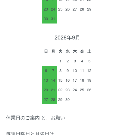
23
24
25
26
27
28
29
30
31
2026年9月
日
月
火
水
木
金
土
1
2
3
4
5
6
7
8
9
10
11
12
13
14
15
16
17
18
19
20
21
22
23
24
25
26
27
28
29
30
休業日のご案内 と、お願い
毎週日曜日と月曜日は