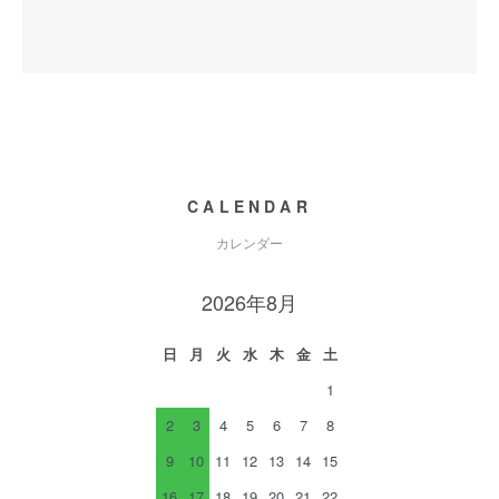
CALENDAR
カレンダー
2026年8月
日
月
火
水
木
金
土
1
2
3
4
5
6
7
8
9
10
11
12
13
14
15
16
17
18
19
20
21
22