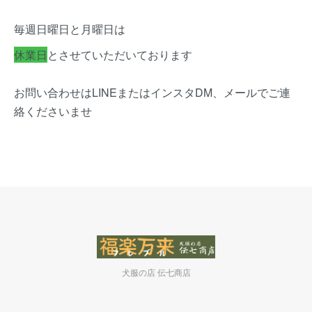
毎週日曜日と月曜日は
休業日
とさせていただいております
お問い合わせはLINEまたはインスタDM、メールでご連
絡くださいませ
犬服の店 伝七商店