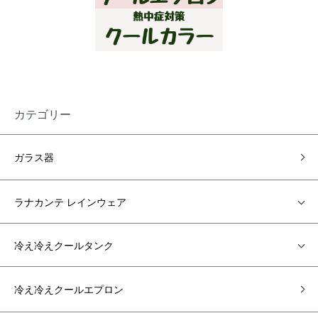
カテゴリー
ガラス器
ラナカンテ レインウェア
冷え冷えクールタンク
冷え冷えクールエプロン