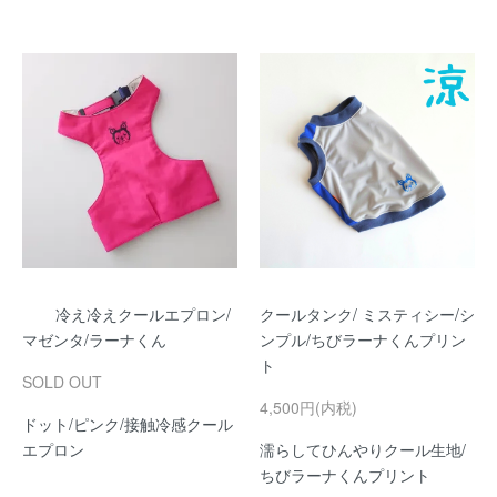
冷え冷えクールエプロン/
クールタンク/ ミスティシー/シ
マゼンタ/ラーナくん
ンプル/ちびラーナくんプリン
ト
SOLD OUT
4,500円(内税)
ドット/ピンク/接触冷感クール
エプロン
濡らしてひんやりクール生地/
ちびラーナくんプリント