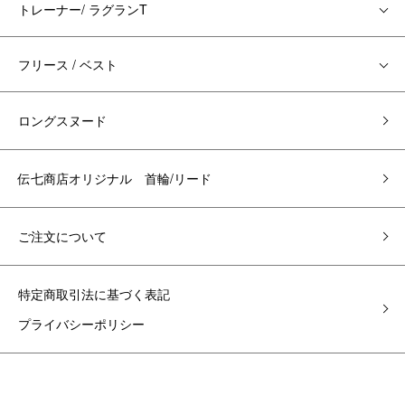
トレーナー/ ラグランT
フリース / ベスト
ロングスヌード
伝七商店オリジナル 首輪/リード
ご注文について
特定商取引法に基づく表記
プライバシーポリシー