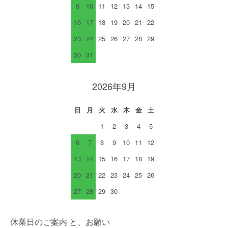
9
10
11
12
13
14
15
16
17
18
19
20
21
22
23
24
25
26
27
28
29
30
31
2026年9月
日
月
火
水
木
金
土
1
2
3
4
5
6
7
8
9
10
11
12
13
14
15
16
17
18
19
20
21
22
23
24
25
26
27
28
29
30
休業日のご案内 と、お願い