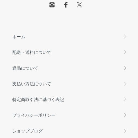
ホーム
配送・送料について
返品について
支払い方法について
特定商取引法に基づく表記
プライバシーポリシー
ショップブログ