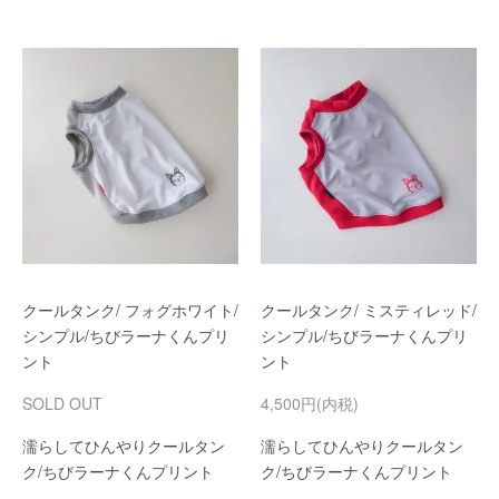
クールタンク/ フォグホワイト/
クールタンク/ ミスティレッド/
シンプル/ちびラーナくんプリ
シンプル/ちびラーナくんプリ
ント
ント
SOLD OUT
4,500円(内税)
濡らしてひんやりクールタン
濡らしてひんやりクールタン
ク/ちびラーナくんプリント
ク/ちびラーナくんプリント