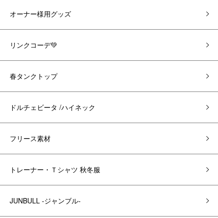
オーナー様用グッズ
リンクコーデ💚
春タンクトップ
ドルチェビータ /ハイネック
フリース素材
トレーナー・Ｔシャツ 秋冬服
JUNBULL -ジャンブル-