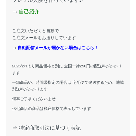
→
自己紹介
ご注文いただくと自動で
ご注文メールをお送りしています
→
自動配信メールが届かない場合はこちら！
2026/2/1より商品価格と別に 全国一律250円の配送料がかかり
ます
一部商品や、時間帯指定の場合は 宅配便で発送するため、地域
別送料がかかります
何卒ご了承くださいませ
伝七商店の商品は税込価格で表示しています
⇒ 特定商取引法に基づく表記