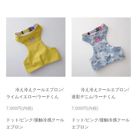
冷え冷えクールエプロン/
冷え冷えクールエプロン/
ライムイエロー/ラーナくん
迷彩デニム/ラーナくん
7,000円(内税)
7,000円(内税)
ドット/ピンク/接触冷感クール
ドット/ピンク/接触冷感クール
エプロン
エプロン