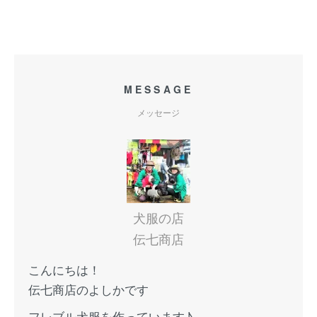
MESSAGE
メッセージ
犬服の店
伝七商店
こんにちは！
伝七商店のよしかです
フレブル犬服を作っています♪